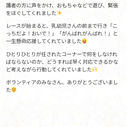
護者の方に声をかけ、おもちゃなどで遊び、緊張
をほぐしてくれました
レースが始まると、乳幼児さんの前まで行き「こ
っちだよ！おいで！」「がんばれがんばれ！」と
一生懸命応援してくれていました
ひとりひとりが任されたコーナーで何をしなけれ
ばならないのか、どうすれば早く対応できるかな
ど考えながら行動してくれていました
ボランティアのみなさん、ありがとうございまし
た