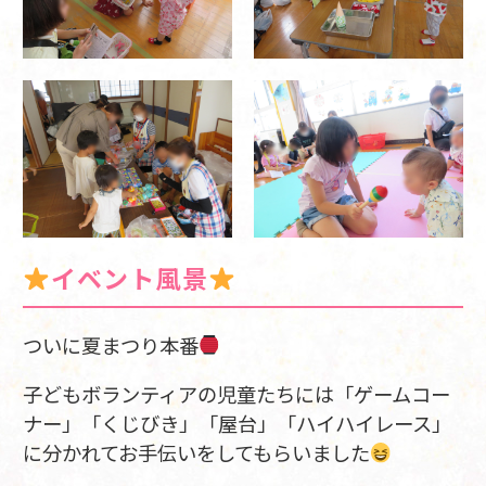
イベント風景
ついに夏まつり本番
子どもボランティアの児童たちには「ゲームコー
ナー」「くじびき」「屋台」「ハイハイレース」
に分かれてお手伝いをしてもらいました