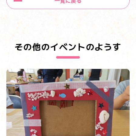
一覧に戻る
その他のイベントのようす