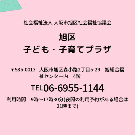
社会福祉法人 大阪市旭区社会福祉協議会
旭区
子ども・子育てプラザ
〒535-0013
大阪市旭区森小路2丁目5-29 旭総合福
祉センター内 4階
06-6955-1144
TEL
利用時間 9時～17時30分(夜間の利用予約がある場合は
21時まで)