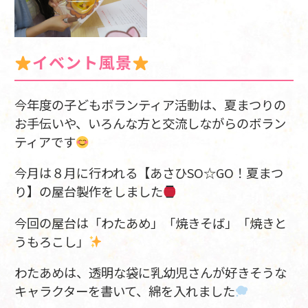
イベント風景
今年度の子どもボランティア活動は、夏まつりの
お手伝いや、いろんな方と交流しながらのボラン
ティアです
今月は８月に行われる【あさひSO☆GO！夏まつ
り】の屋台製作をしました
今回の屋台は「わたあめ」「焼きそば」「焼きと
うもろこし」
わたあめは、透明な袋に乳幼児さんが好きそうな
キャラクターを書いて、綿を入れました