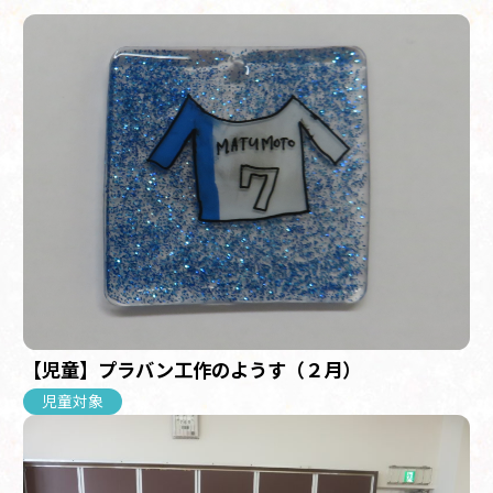
【児童】プラバン工作のようす（２月）
児童対象