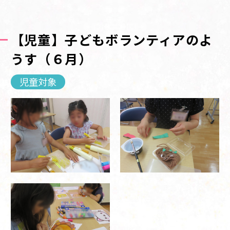
【児童】子どもボランティアのよ
うす（６月）
児童対象