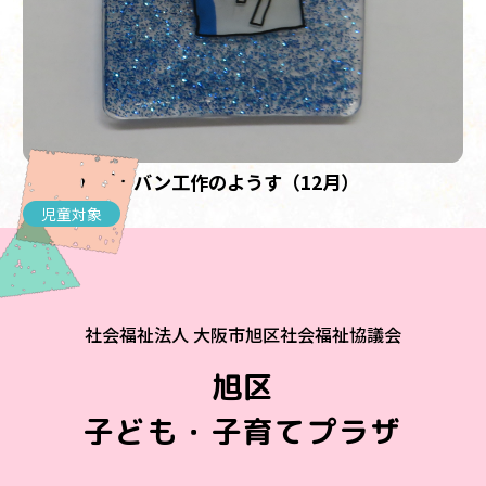
【児童】プラバン工作のようす（12月）
児童対象
社会福祉法人 大阪市旭区社会福祉協議会
旭区
子ども・子育てプラザ