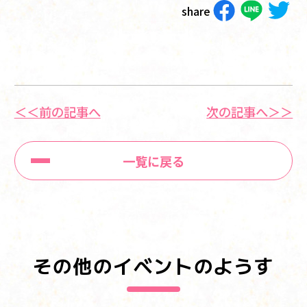
share
＜＜前の記事へ
次の記事へ＞＞
一覧に戻る
その他のイベントのようす