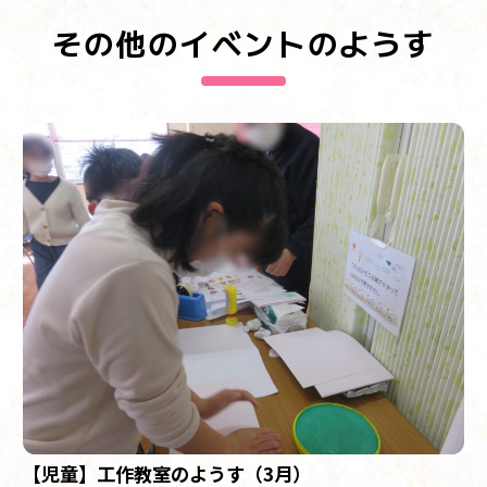
その他のイベントのようす
【児童】工作教室のようす（3月）