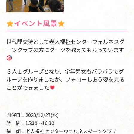
イベント風景
世代間交流として老人福祉センターウェルネスダ
ーツクラブの方にダーツを教えてもらっています
３人１グループとなり、学年男女もバラバラでグ
ループを作りましたが、フォローしあう姿を見る
ことができました
開催日：2023/12/27
(水)
時 間：15:30～16:30
講 師：老人福祉センターウェルネスダーツクラブ