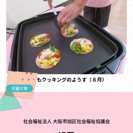
【児童】子どもクッキングのようす（８月）
児童対象
社会福祉法人 大阪市旭区社会福祉協議会