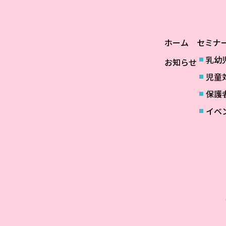
ホーム
セミナ
乳幼
お知らせ
児童
保護
イベ