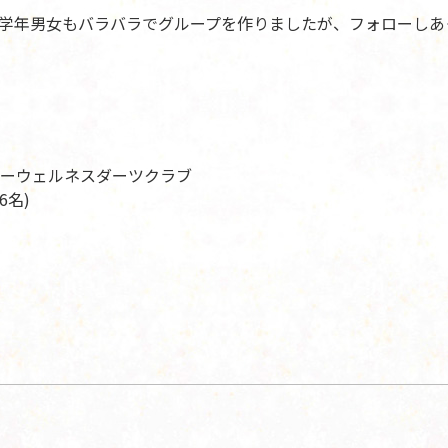
学年男女もバラバラでグループを作りましたが、フォローしあ
ーウェルネスダーツクラブ
6名)