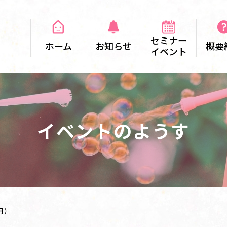
セミナー
ホーム
お知らせ
概要
イベント
イベントのようす
月）