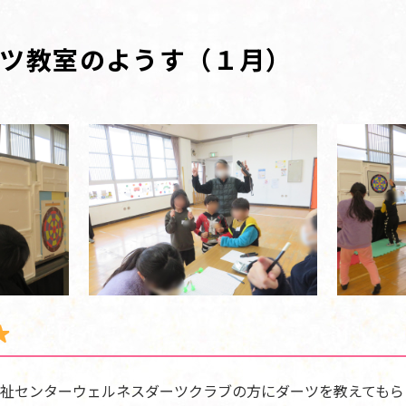
ーツ教室のようす（１月）
祉センターウェルネスダーツクラブの方にダーツを教えてもら