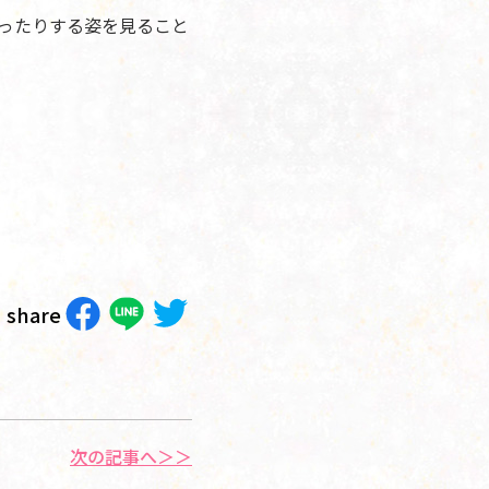
ったりする姿を見ること
share
次の記事へ＞＞