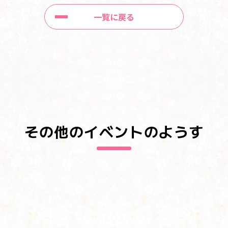
一覧に戻る
その他のイベントのようす