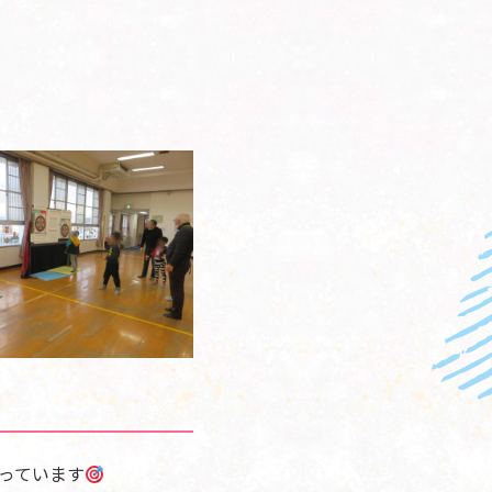
っています