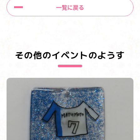
一覧に戻る
その他のイベントのようす