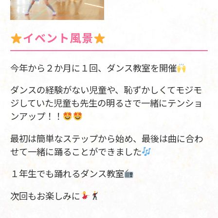
イベント風景
今年から２か月に１回、ダンス教室を開催
ダンスの経験がない児童や、恥ずかしくてモジモ
ジしていた児童も先生の明るさで一緒にテンショ
ンアップ！！
最初は簡単なステップから始め、最後は曲に合わ
せて一緒に踊ることができました
１年生でも踊れるダンス教室
次回もお楽しみに