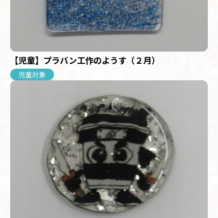
【児童】プラバン工作のようす（２月）
児童対象