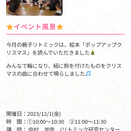
イベント風景
今月の親子リトミックは、絵本「ポップアップク
リスマス」を読んでいただきました
みんなで輪になり、紐に鈴を付けたものをクリス
マスの曲に合わせて鳴らしました
開催日：2023/12/1(金)
時 間：①10:00～10:30 ②11:00～11:30
講 師： 中村 加奈 (リトミック研究センター