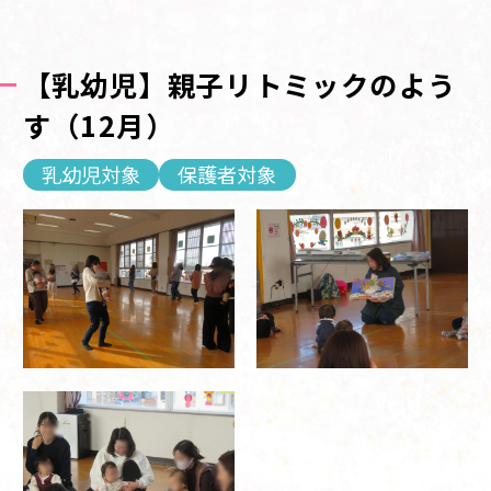
【乳幼児】親子リトミックのよう
す（12月）
乳幼児対象
保護者対象