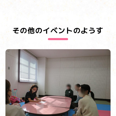
その他のイベントのようす