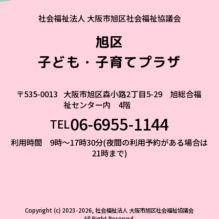
社会福祉法人 大阪市旭区社会福祉協議会
旭区
子ども・子育てプラザ
〒535-0013
大阪市旭区森小路2丁目5-29 旭総合福
祉センター内 4階
06-6955-1144
TEL
利用時間 9時～17時30分(夜間の利用予約がある場合は
21時まで)
Copyright (c) 2023-2026, 社会福祉法人 大阪市旭区社会福祉協議会
All Right Reserved.