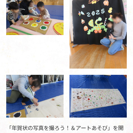
「年賀状の写真を撮ろう！＆アートあそび」を開