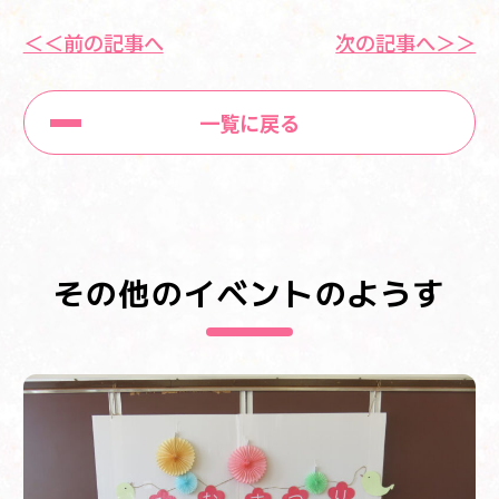
＜＜前の記事へ
次の記事へ＞＞
一覧に戻る
その他のイベントのようす