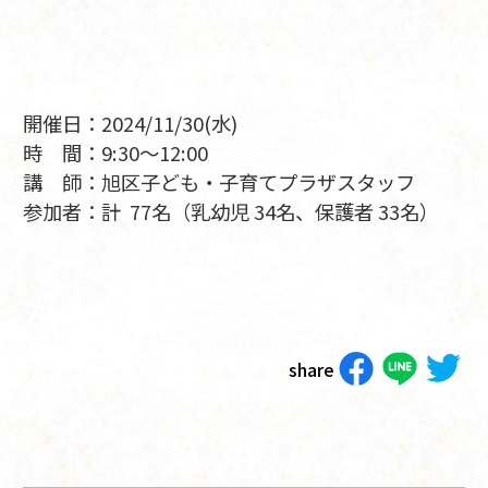
開催日：2024/11/30(水)
時 間：9:30～12:00
講 師：旭区子ども・子育てプラザスタッフ
参加者：計 77名（乳幼児 34名、保護者 33名）
share