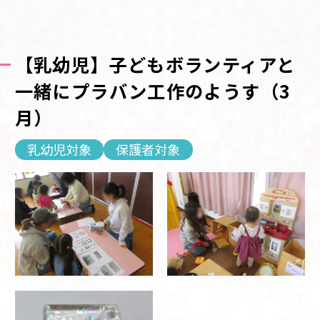
【乳幼児】子どもボランティアと
一緒にプラバン工作のようす（3
月）
乳幼児対象
保護者対象