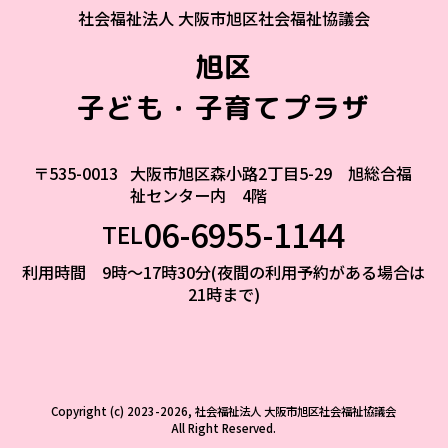
社会福祉法人 大阪市旭区社会福祉協議会
旭区
子ども・子育てプラザ
〒535-0013
大阪市旭区森小路2丁目5-29 旭総合福
祉センター内 4階
06-6955-1144
TEL
利用時間 9時～17時30分(夜間の利用予約がある場合は
21時まで)
Copyright (c) 2023-2026, 社会福祉法人 大阪市旭区社会福祉協議会
All Right Reserved.