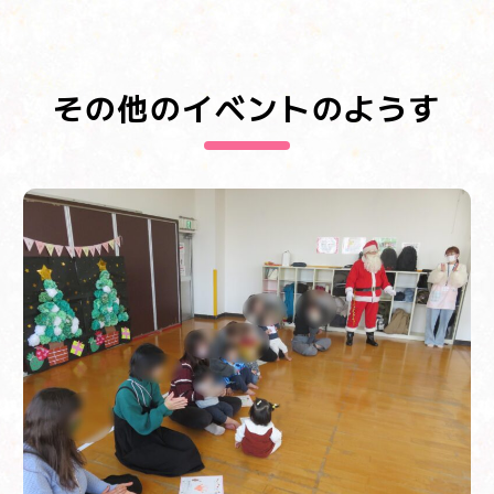
その他のイベントのようす