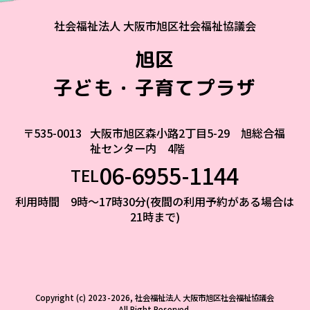
社会福祉法人 大阪市旭区社会福祉協議会
旭区
子ども・子育てプラザ
〒535-0013
大阪市旭区森小路2丁目5-29 旭総合福
祉センター内 4階
06-6955-1144
TEL
利用時間 9時～17時30分(夜間の利用予約がある場合は
21時まで)
Copyright (c) 2023-2026, 社会福祉法人 大阪市旭区社会福祉協議会
All Right Reserved.