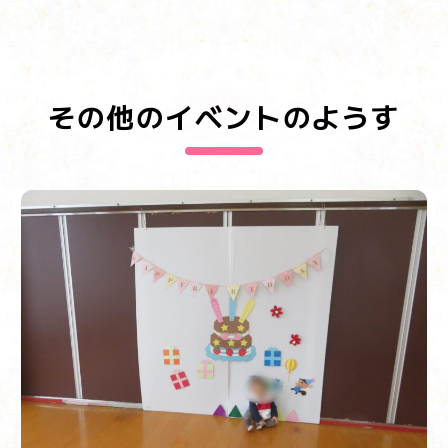
その他のイベントのようす