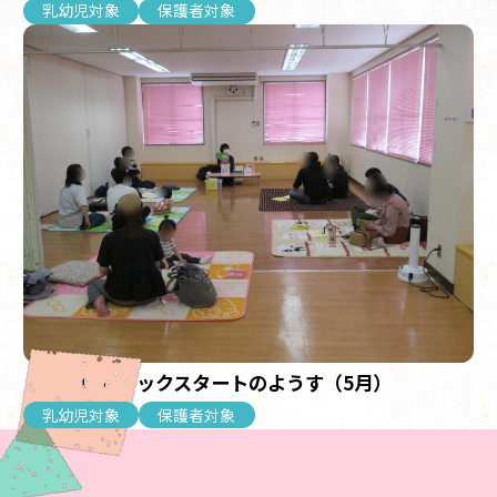
乳幼児対象
保護者対象
【乳幼児】ブックスタートのようす（5月）
乳幼児対象
保護者対象