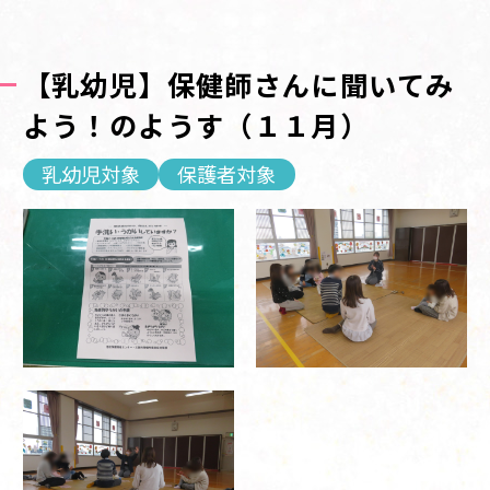
【乳幼児】保健師さんに聞いてみ
よう！のようす（１１月）
乳幼児対象
保護者対象