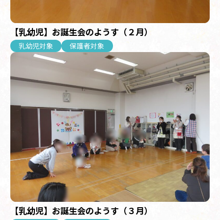
【乳幼児】お誕生会のようす（２月）
乳幼児対象
保護者対象
【乳幼児】お誕生会のようす（３月）