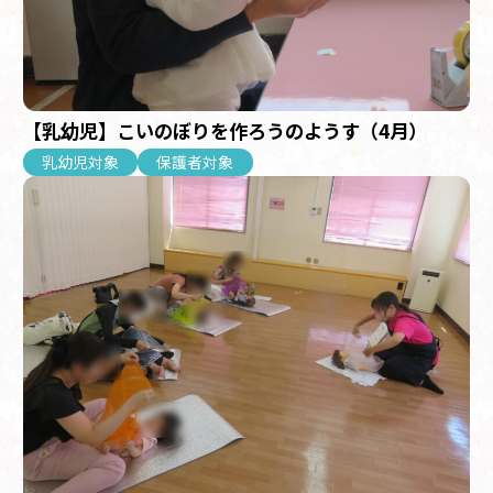
【乳幼児】こいのぼりを作ろうのようす（4月）
乳幼児対象
保護者対象