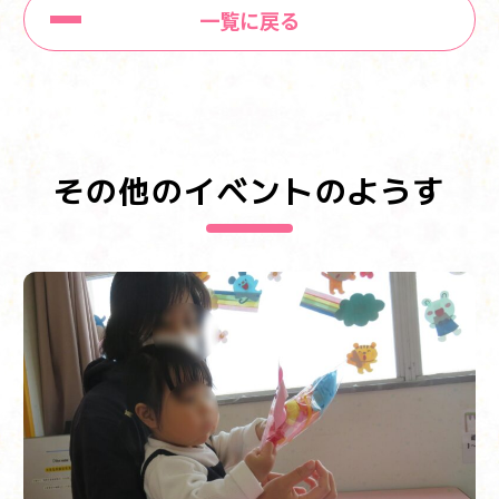
一覧に戻る
その他のイベントのようす