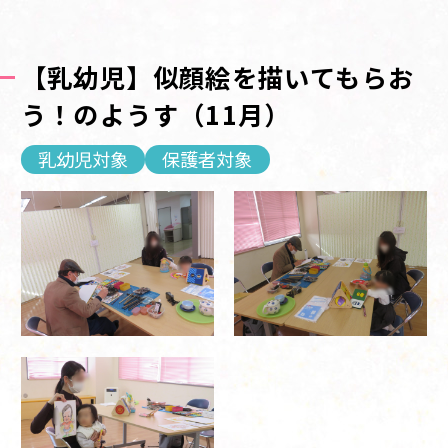
【乳幼児】似顔絵を描いてもらお
う！のようす（11月）
乳幼児対象
保護者対象