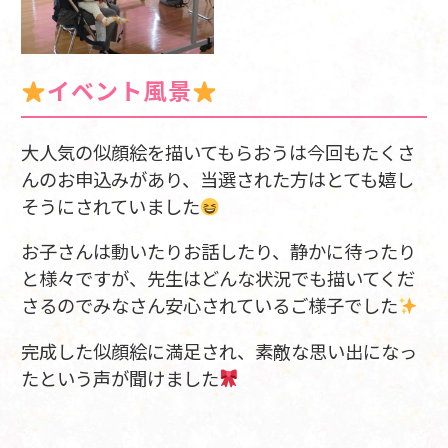
イベント風景
大人気の似顔絵を描いてもらおうは今回もたくさ
んのお申込みがあり、当選された方はとても嬉し
そうにされていました
お子さんは動いたりお話したり、静かに待ったり
と様々ですが、先生はどんな状況でも描いてくだ
さるのでみなさん安心されているご様子でした
完成した似顔絵に満足され、素敵な思い出になっ
たという声が聞けました