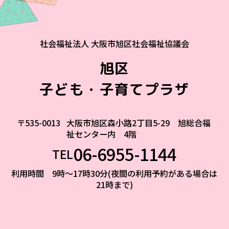
社会福祉法人 大阪市旭区社会福祉協議会
旭区
子ども・子育てプラザ
〒535-0013
大阪市旭区森小路2丁目5-29 旭総合福
祉センター内 4階
06-6955-1144
TEL
利用時間 9時～17時30分(夜間の利用予約がある場合は
21時まで)