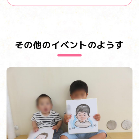
その他のイベントのようす