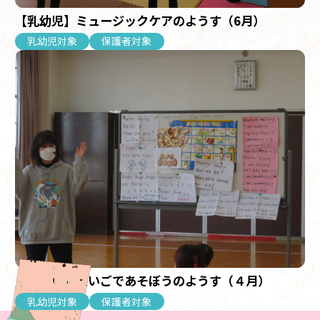
【乳幼児】ミュージックケアのようす（6月）
乳幼児対象
保護者対象
【乳幼児】えいごであそぼうのようす（４月）
乳幼児対象
保護者対象