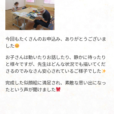
今回もたくさんのお申込み、ありがとうございま
した
お子さんは動いたりお話したり、静かに待ったり
と様々ですが、先生はどんな状況でも描いてくだ
さるのでみなさん安心されているご様子でした
完成した似顔絵に満足され、素敵な思い出になっ
たという声が聞けました