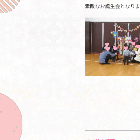
素敵なお誕生会となりま