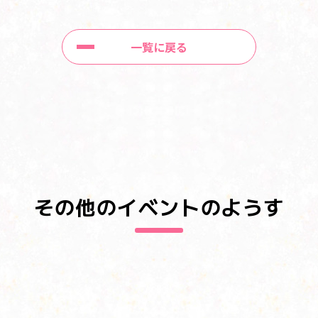
一覧に戻る
その他のイベントのようす