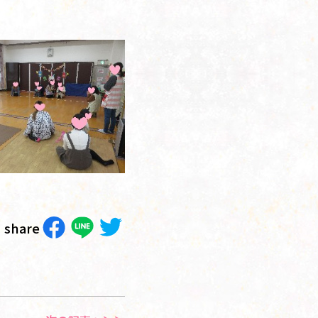
share