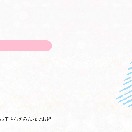
お子さんをみんなでお祝