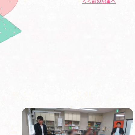
＜＜前の記事へ