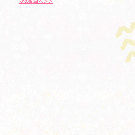
次の記事へ＞＞