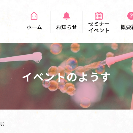
セミナー
ホーム
お知らせ
概要
イベント
イベントのようす
月）