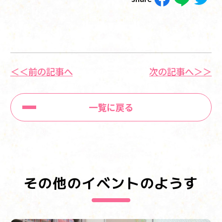
＜＜前の記事へ
次の記事へ＞＞
一覧に戻る
その他のイベントのようす