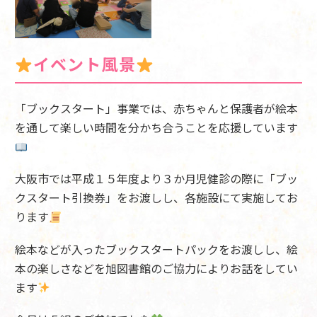
イベント風景
「ブックスタート」事業では、赤ちゃんと保護者が絵本
を通して楽しい時間を分かち合うことを応援しています
大阪市では平成１５年度より３か月児健診の際に「ブッ
クスタート引換券」をお渡しし、各施設にて実施してお
ります
絵本などが入ったブックスタートパックをお渡しし、絵
本の楽しさなどを旭図書館のご協力によりお話をしてい
ます