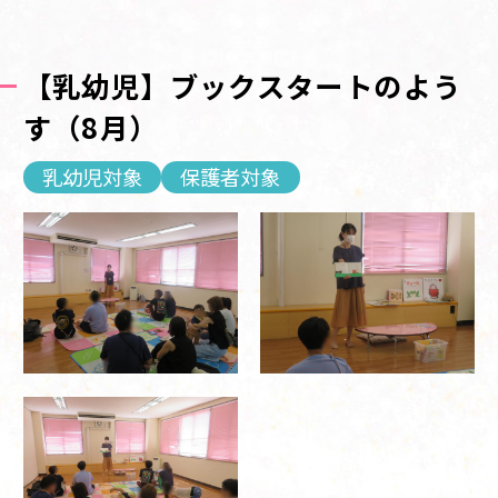
【乳幼児】ブックスタートのよう
す（8月）
乳幼児対象
保護者対象