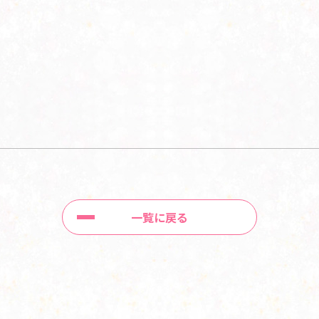
一覧に戻る