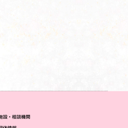
施設・相談機関
団体情報