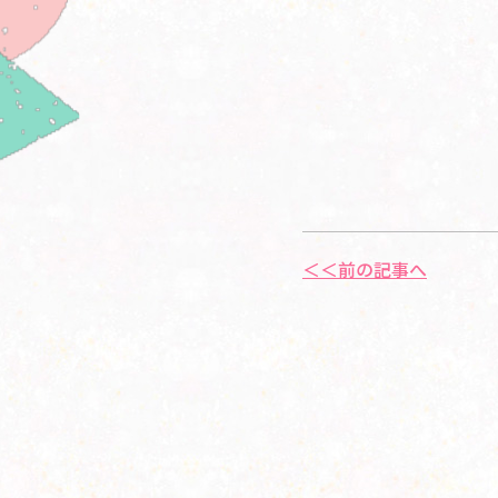
＜＜前の記事へ