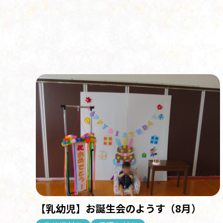
【乳幼児】お誕生会のようす（8月）