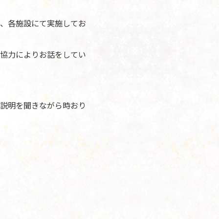
、各施設にて実施してお
協力によりお話をしてい
説明を聞きながら時おり