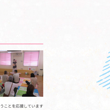
うことを応援しています