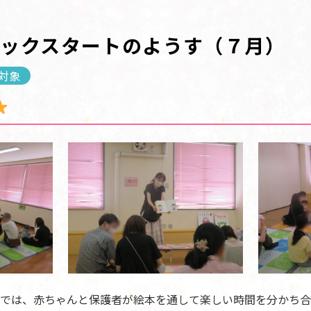
ブックスタートのようす（７月）
対象
では、赤ちゃんと保護者が絵本を通して楽しい時間を分かち合