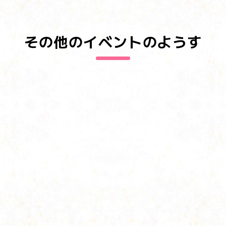
その他のイベントのようす