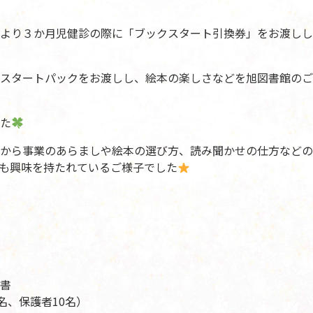
より３か月児健診の際に「ブックスタート引換券」をお渡しし
スタートパックをお渡しし、絵本の楽しさなどを旭図書館のご
た
から事業のあらましや絵本の選び方、読み聞かせの仕方などの
も興味を持たれているご様子でした
書
名、保護者10名）