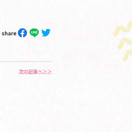
share
次の記事へ＞＞