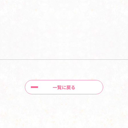
一覧に戻る