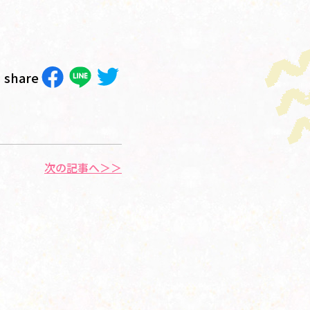
share
次の記事へ＞＞