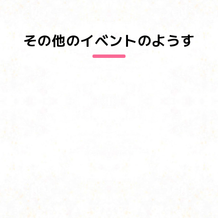
その他のイベントのようす