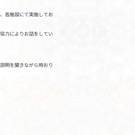
、各施設にて実施してお
協力によりお話をしてい
説明を聞きながら時おり