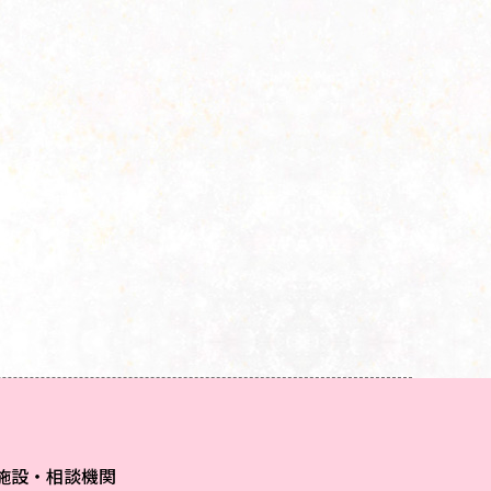
施設・相談機関