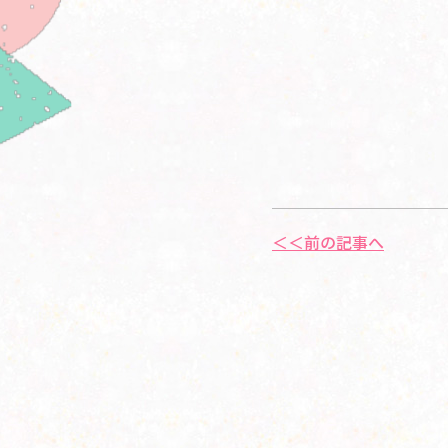
＜＜前の記事へ