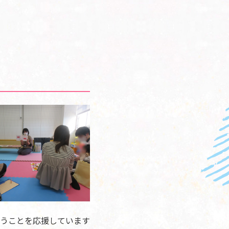
うことを応援しています