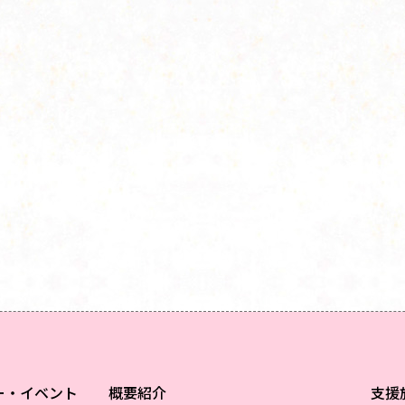
ー・イベント
概要紹介
支援