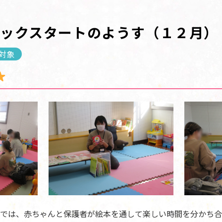
ブックスタートのようす（１２月）
対象
では、赤ちゃんと保護者が絵本を通して楽しい時間を分かち合