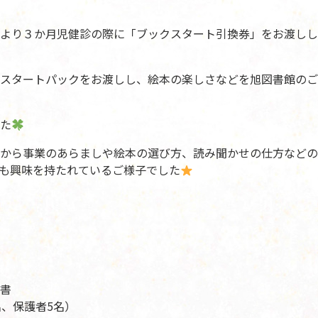
より３か月児健診の際に「ブックスタート引換券」をお渡しし
スタートパックをお渡しし、絵本の楽しさなどを旭図書館のご
た
から事業のあらましや絵本の選び方、読み聞かせの仕方などの
も興味を持たれているご様子でした
書
名、保護者5名）