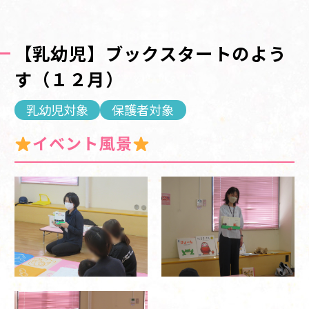
【乳幼児】ブックスタートのよう
す（１２月）
乳幼児対象
保護者対象
イベント風景