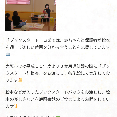
「ブックスタート」事業では、赤ちゃんと保護者が絵本
を通して楽しい時間を分かち合うことを応援しています
大阪市では平成１５年度より３か月児健診の際に「ブッ
クスタート引換券」をお渡しし、各施設にて実施してお
ります
絵本などが入ったブックスタートパックをお渡しし、絵
本の楽しさなどを旭図書館のご協力によりお話をしてい
ます