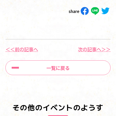
share
＜＜前の記事へ
次の記事へ＞＞
一覧に戻る
その他のイベントのようす