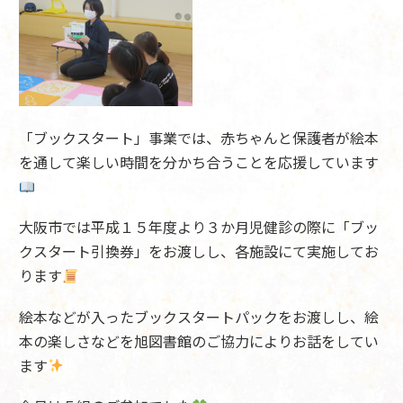
「ブックスタート」事業では、赤ちゃんと保護者が絵本
を通して楽しい時間を分かち合うことを応援しています
大阪市では平成１５年度より３か月児健診の際に「ブッ
クスタート引換券」をお渡しし、各施設にて実施してお
ります
絵本などが入ったブックスタートパックをお渡しし、絵
本の楽しさなどを旭図書館のご協力によりお話をしてい
ます