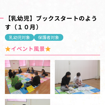
【乳幼児】ブックスタートのよう
す（１０月）
乳幼児対象
保護者対象
イベント風景