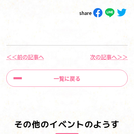
share
＜＜前の記事へ
次の記事へ＞＞
一覧に戻る
その他のイベントのようす