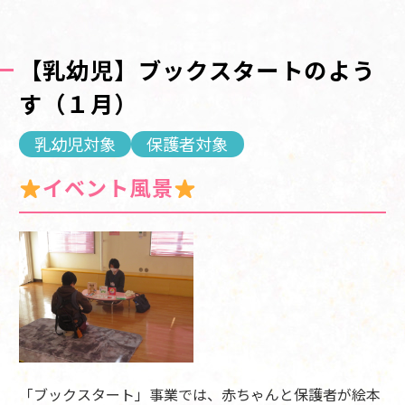
【乳幼児】ブックスタートのよう
す（１月）
乳幼児対象
保護者対象
イベント風景
「ブックスタート」事業では、赤ちゃんと保護者が絵本