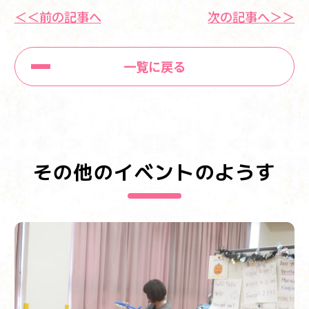
＜＜前の記事へ
次の記事へ＞＞
一覧に戻る
その他のイベントのようす