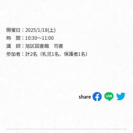
開催日：2025/1/18(土)
時 間：10:30～11:00
講 師：旭区図書館 司書
参加者：計2名（乳児1名、保護者1名）
share