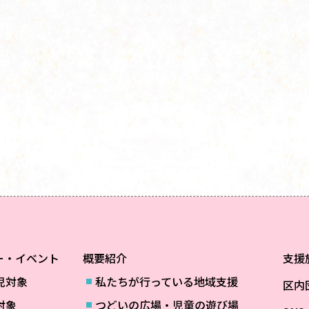
ー・イベント
概要紹介
支援
児対象
私たちが行っている地域支援
区内
対象
つどいの広場・児童の遊び場