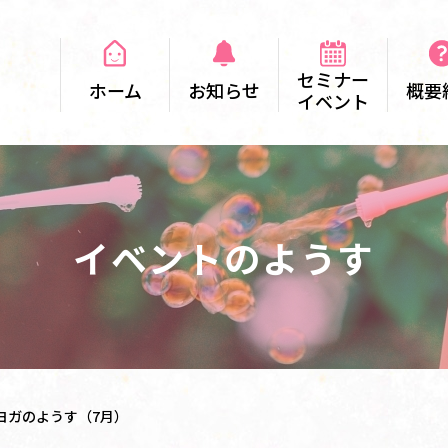
セミナー
ホーム
お知らせ
概要
イベント
イベントのようす
ヨガのようす（7月）