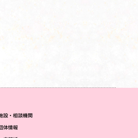
施設・相談機関
団体情報