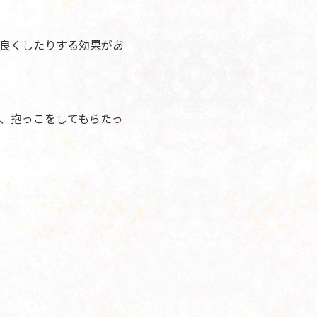
良くしたりする効果があ
、抱っこをしてもらたっ