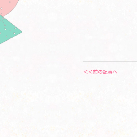
＜＜前の記事へ