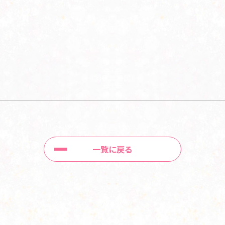
一覧に戻る