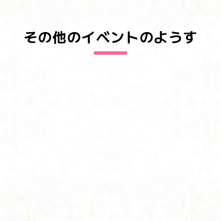
その他のイベントのようす