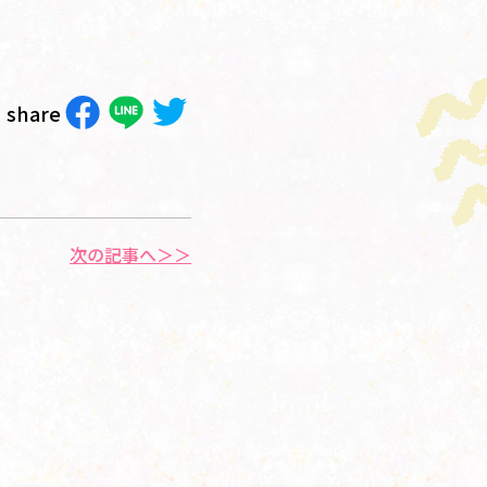
share
次の記事へ＞＞