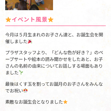
イベント風景
今月は５月生まれのお子さん達と、お誕生会を開
催しました
プラザスタッフより、「どんな色が好き？」のペ
ープサートや絵本の読み聞かせをしたあと、お子
さんの名前の由来についてお話しする場面もあり
ました
最後はくす玉を割ってお誕月のお子さんをみんな
でお祝い
素敵なお誕生会となりました