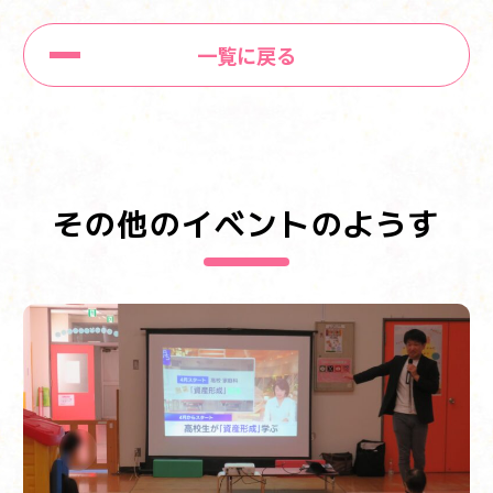
一覧に戻る
その他のイベントのようす