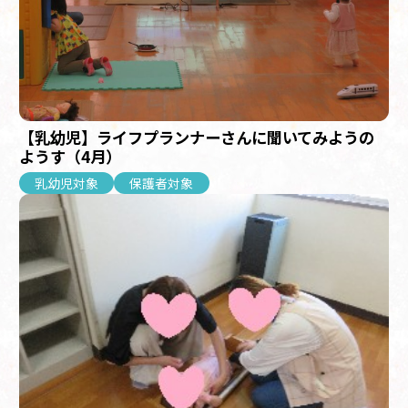
【乳幼児】ライフプランナーさんに聞いてみようの
ようす（4月）
乳幼児対象
保護者対象