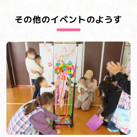
その他のイベントのようす