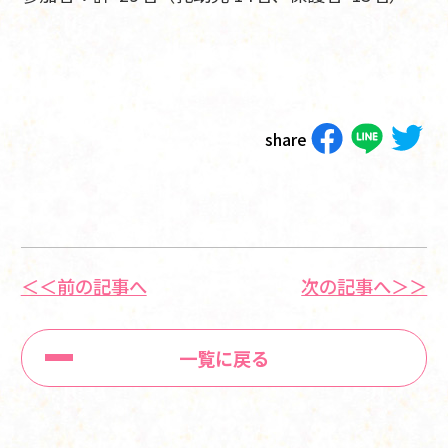
share
＜＜前の記事へ
次の記事へ＞＞
一覧に戻る