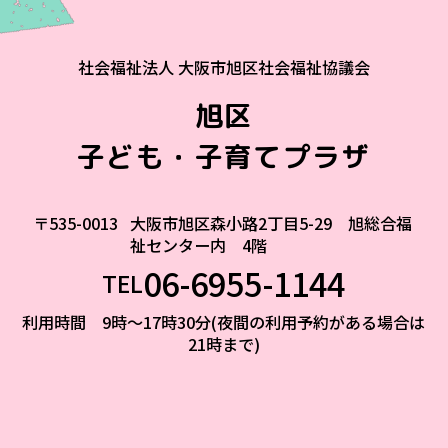
社会福祉法人 大阪市旭区社会福祉協議会
旭区
子ども・子育てプラザ
〒535-0013
大阪市旭区森小路2丁目5-29 旭総合福
祉センター内 4階
06-6955-1144
TEL
利用時間 9時～17時30分(夜間の利用予約がある場合は
21時まで)