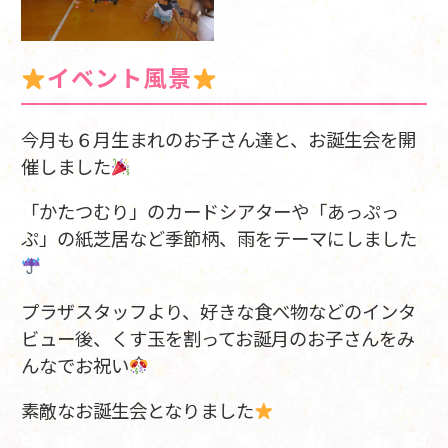
イベント風景
今月も６月生まれのお子さん達と、お誕生会を開
催しました
「かたつむり」のカードシアターや「あっぷっ
ぷ」の紙芝居など季節柄、雨をテーマにしました
プラザスタッフより、好きな食べ物などのインタ
ビュー後、くす玉を割ってお誕月のお子さんをみ
んなでお祝い
素敵なお誕生会となりました