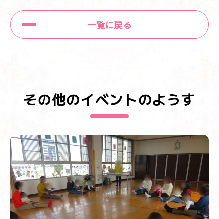
一覧に戻る
その他のイベントのようす