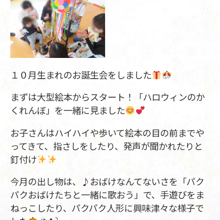
１０月生まれのお誕生会をしました
まずは大型絵本からスタート！「ハロウィンのか
くれんぼ」を一緒に見ました
お子さんはハイハイや歩いて絵本の目の前までや
ってきて、指さしをしたり、発声が聞かれたりと
釘付け
今月の出し物は、♪おばけなんてないさを「パク
パクおばけたちと一緒に歌おう」で、手遊びをま
ねっこしたり、パクパク人形に興味津々な様子で