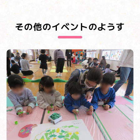
その他のイベントのようす