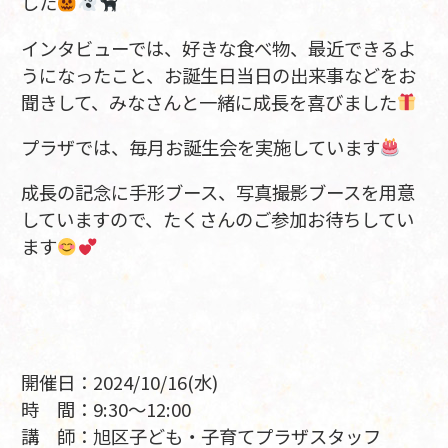
した
インタビューでは、好きな食べ物、最近できるよ
うになったこと、お誕生日当日の出来事などをお
聞きして、みなさんと一緒に成長を喜びました
プラザでは、毎月お誕生会を実施しています
成長の記念に手形ブース、写真撮影ブースを用意
していますので、たくさんのご参加お待ちしてい
ます
開催日：2024/10/16(水)
時 間：9:30～12:00
講 師：旭区子ども・子育てプラザスタッフ