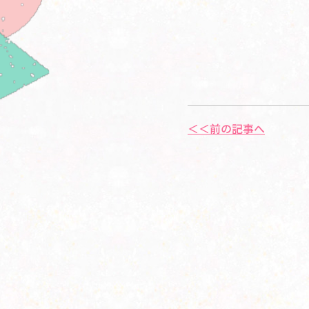
＜＜前の記事へ