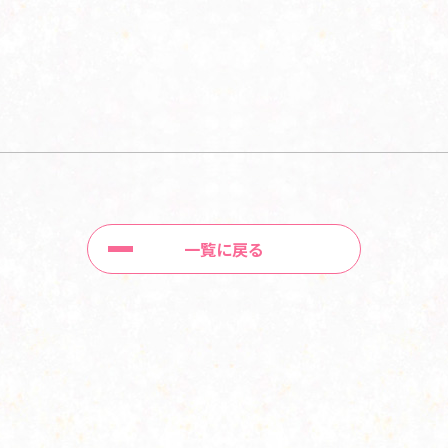
一覧に戻る