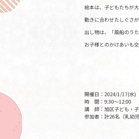
絵本は、子どもたちが大
動きに合わせたしぐさが
出し物は、「風船のうた
お子様とのかけあいも交
開催日：2024/1/17(水)
時 間：9:30～12:00
講 師：旭区子ども・子
参加者：計26名（乳幼児