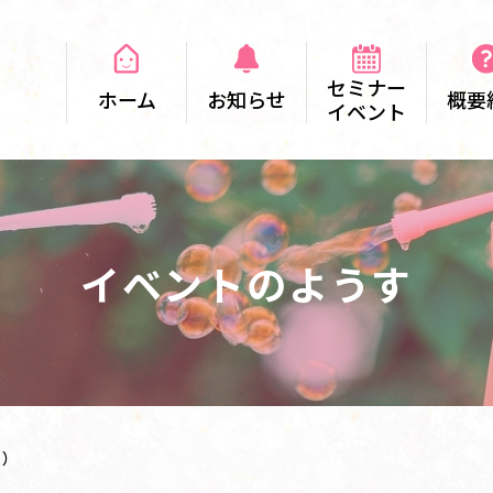
セミナー
ホーム
お知らせ
概要
イベント
イベントのようす
月）