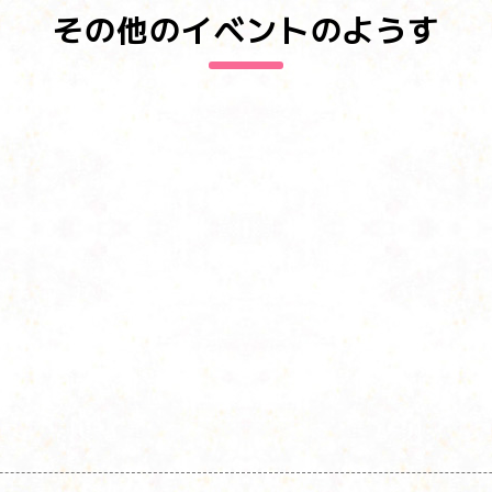
その他のイベントのようす