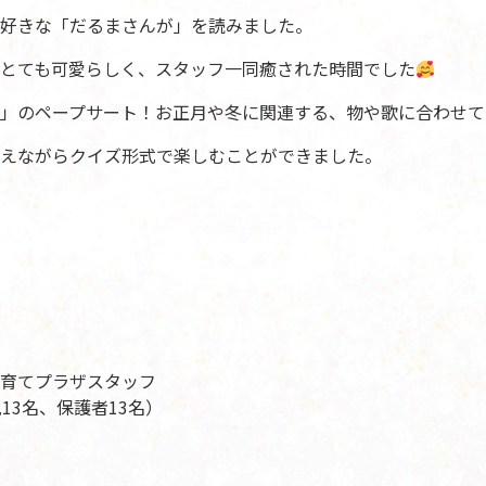
好きな「だるまさんが」を読みました。
とても可愛らしく、スタッフ一同癒された時間でした
」のペープサート！お正月や冬に関連する、物や歌に合わせて
えながらクイズ形式で楽しむことができました。
育てプラザスタッフ
13名、保護者13名）