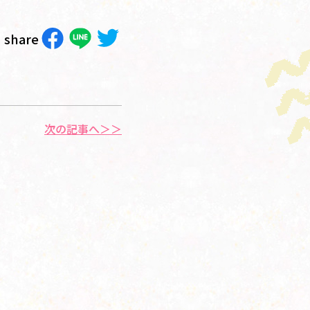
share
次の記事へ＞＞