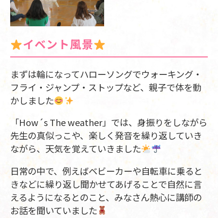
イベント風景
まずは輪になってハローソングでウォーキング・
フライ・ジャンプ・ストップなど、親子で体を動
かしました
「How´s The weather」では、身振りをしながら
先生の真似っこや、楽しく発音を繰り返していき
ながら、天気を覚えていきました
日常の中で、例えばベビーカーや自転車に乗ると
きなどに繰り返し聞かせてあげることで自然に言
えるようになるとのこと、みなさん熱心に講師の
お話を聞いていました