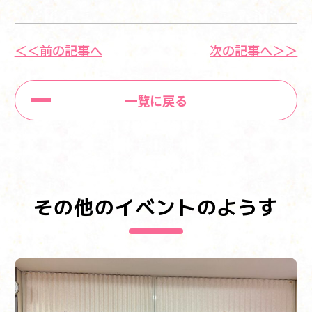
＜＜前の記事へ
次の記事へ＞＞
一覧に戻る
その他のイベントのようす