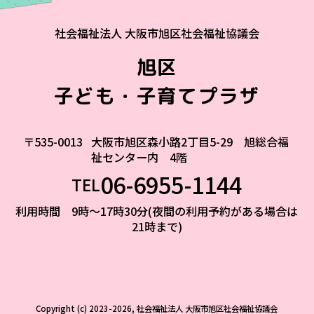
社会福祉法人 大阪市旭区社会福祉協議会
旭区
子ども・子育てプラザ
〒535-0013
大阪市旭区森小路2丁目5-29 旭総合福
祉センター内 4階
06-6955-1144
TEL
利用時間 9時～17時30分(夜間の利用予約がある場合は
21時まで)
Copyright (c) 2023-2026, 社会福祉法人 大阪市旭区社会福祉協議会