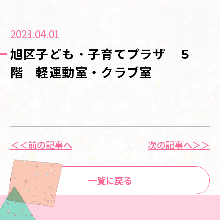
2023.04.01
旭区子ども・子育てプラザ ５
階 軽運動室・クラブ室
＜＜前の記事へ
次の記事へ＞＞
一覧に戻る