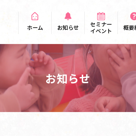
セミナー
ホーム
お知らせ
概要
イベント
お知らせ