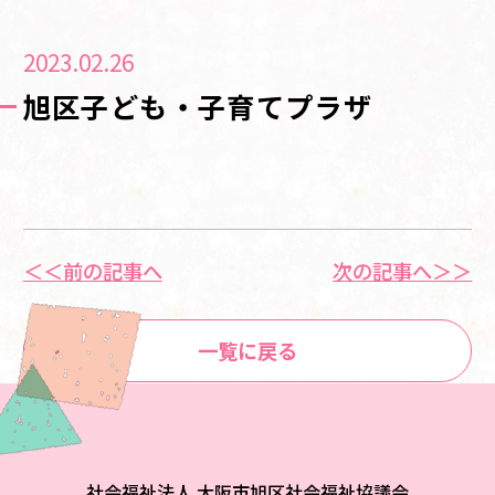
2023.02.26
旭区子ども・子育てプラザ
＜＜前の記事へ
次の記事へ＞＞
一覧に戻る
社会福祉法人 大阪市旭区社会福祉協議会