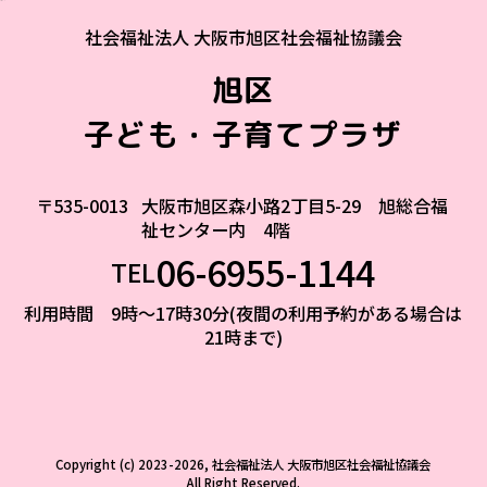
社会福祉法人 大阪市旭区社会福祉協議会
旭区
子ども・子育てプラザ
〒535-0013
大阪市旭区森小路2丁目5-29 旭総合福
祉センター内 4階
06-6955-1144
TEL
利用時間 9時～17時30分(夜間の利用予約がある場合は
21時まで)
Copyright (c) 2023-2026, 社会福祉法人 大阪市旭区社会福祉協議会
All Right Reserved.