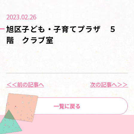
2023.02.26
旭区子ども・子育てプラザ ５
階 クラブ室
＜＜前の記事へ
次の記事へ＞＞
一覧に戻る