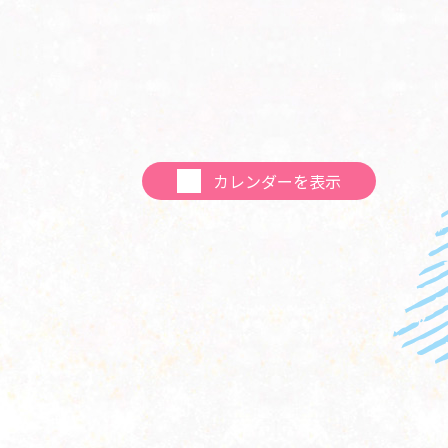
カレンダーを表示