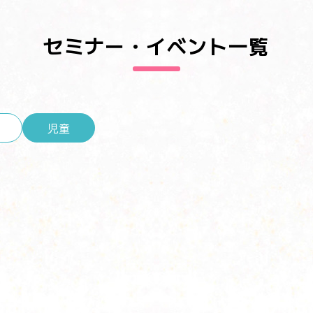
セミナー・イベント一覧
児童