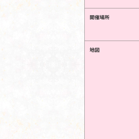
開催場所
地図