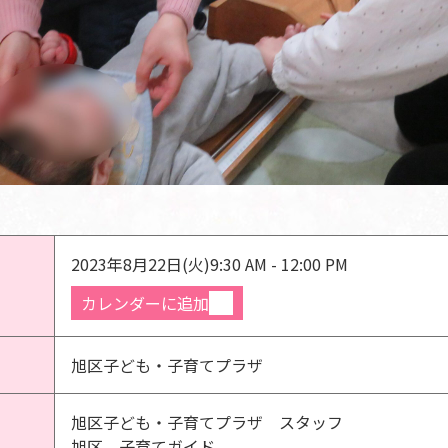
2023年8月22日(火)
9:30 AM - 12:00 PM
カレンダーに追加
旭区子ども・子育てプラザ
旭区子ども・子育てプラザ スタッフ
旭区 子育てガイド