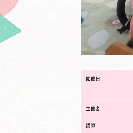
開催日
主催者
講師