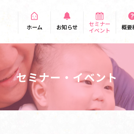
セミナー
ホーム
お知らせ
概要
イベント
セミナー・イベント