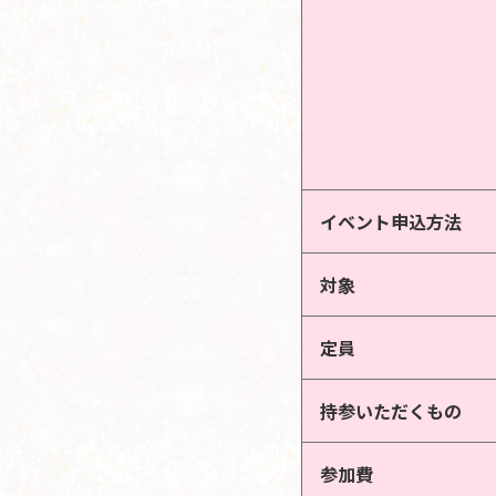
イベント申込方法
対象
定員
持参いただくもの
参加費