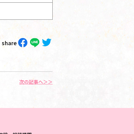
share
次の記事へ＞＞