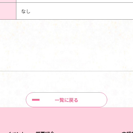
なし
一覧に戻る