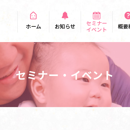
セミナー
ホーム
お知らせ
概要
イベント
セミナー・イベント