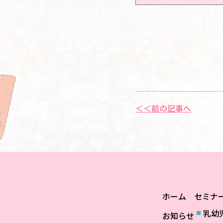
＜＜前の記事へ
ホーム
セミナ
乳幼
お知らせ