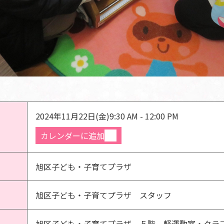
2024年11月22日(金)
9:30 AM - 12:00 PM
カレンダーに追加
旭区子ども・子育てプラザ
旭区子ども・子育てプラザ スタッフ
旭区子ども・子育てプラザ ５階 軽運動室・クラ