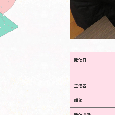
開催日
主催者
講師
開催場所