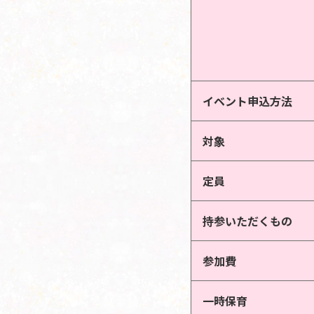
イベント申込方法
対象
定員
持参いただくもの
参加費
一時保育