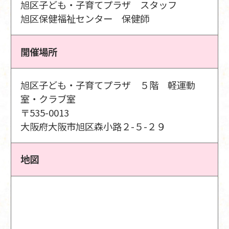
旭区子ども・子育てプラザ スタッフ
旭区保健福祉センター 保健師
開催場所
旭区子ども・子育てプラザ ５階 軽運動
室・クラブ室
〒535-0013
大阪府大阪市旭区森小路２-５-２９
地図