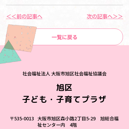
＜＜前の記事へ
次の記事へ＞＞
一覧に戻る
社会福祉法人 大阪市旭区社会福祉協議会
旭区
子ども・子育てプラザ
〒535-0013
大阪市旭区森小路2丁目5-29 旭総合福
祉センター内 4階