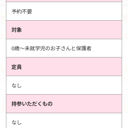
予約不要
対象
0歳～未就学児のお子さんと保護者
定員
なし
持参いただくもの
なし