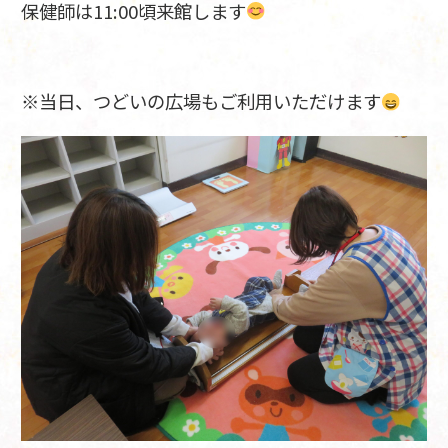
保健師は11:00頃来館します
※当日、つどいの広場もご利用いただけます