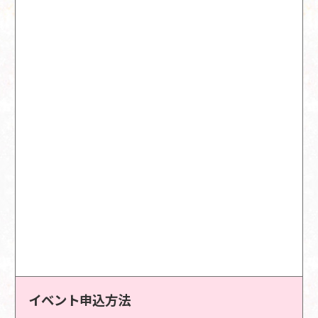
イベント申込方法