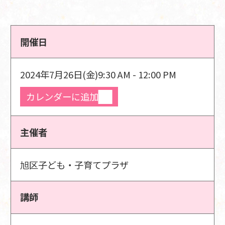
開催日
2024年7月26日(金)
9:30 AM - 12:00 PM
カレンダーに追加
主催者
旭区子ども・子育てプラザ
講師