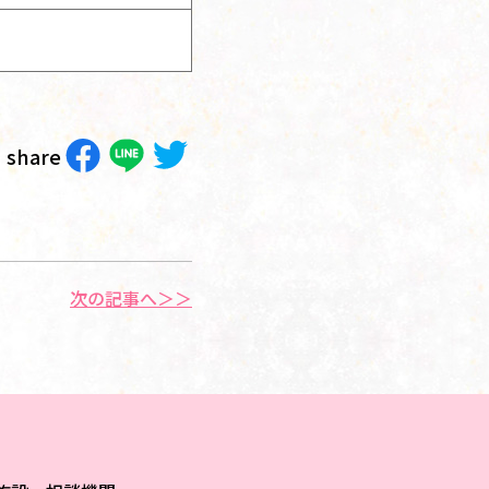
share
次の記事へ＞＞