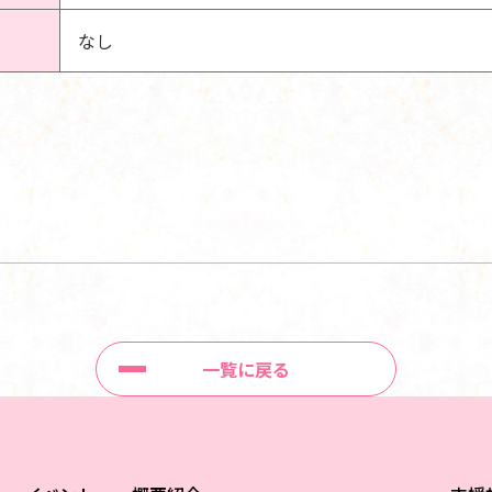
なし
一覧に戻る