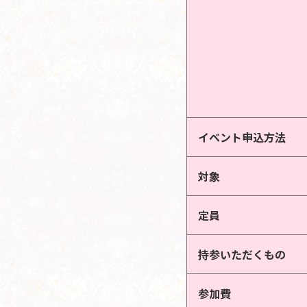
イベント申込方法
対象
定員
持参いただくもの
参加費