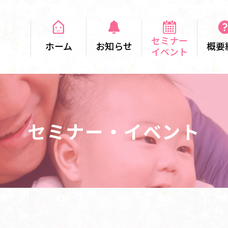
セミナー
ホーム
お知らせ
概要
イベント
セミナー・イベント