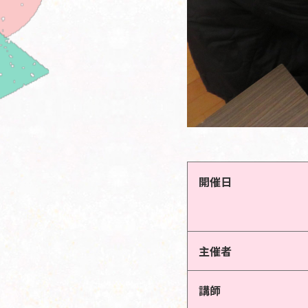
開催日
主催者
講師