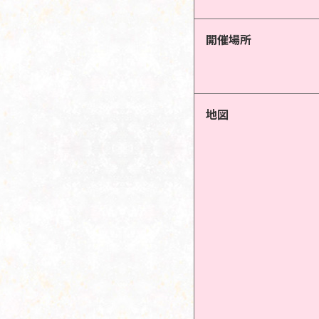
開催場所
地図