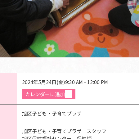
2024年5月24日(金)
9:30 AM - 12:00 PM
カレンダーに追加
旭区子ども・子育てプラザ
旭区子ども・子育てプラザ スタッフ
旭区保健福祉センター 保健師