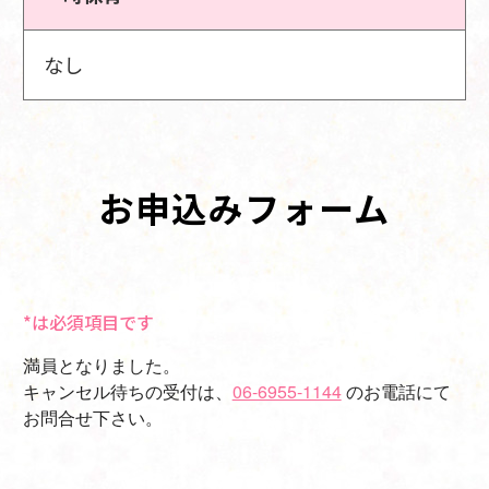
なし
お申込みフォーム
*は必須項目です
満員となりました。
キャンセル待ちの受付は、
06-6955-1144
のお電話にて
お問合せ下さい。