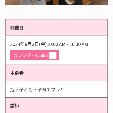
開催日
2024年8月2日(金)
10:00 AM - 10:30 AM
カレンダーに追加
主催者
旭区子ども・子育てプラザ
講師