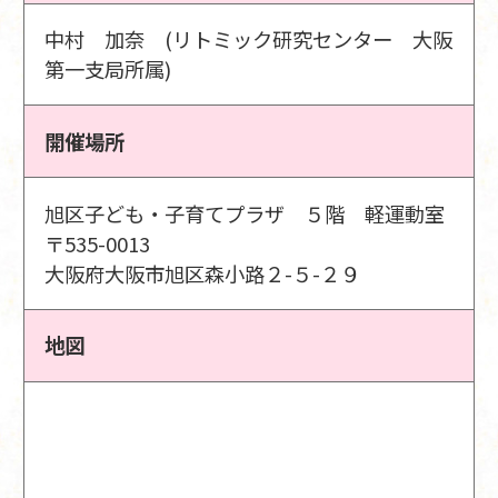
中村 加奈 (リトミック研究センター 大阪
第一支局所属)
開催場所
旭区子ども・子育てプラザ ５階 軽運動室
〒535-0013
大阪府大阪市旭区森小路２-５-２９
地図