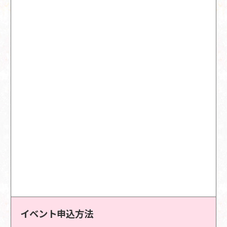
イベント申込方法