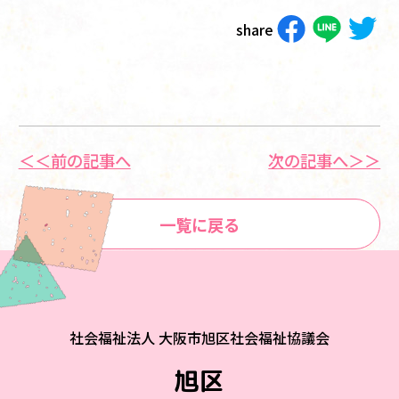
share
＜＜前の記事へ
次の記事へ＞＞
一覧に戻る
社会福祉法人 大阪市旭区社会福祉協議会
旭区