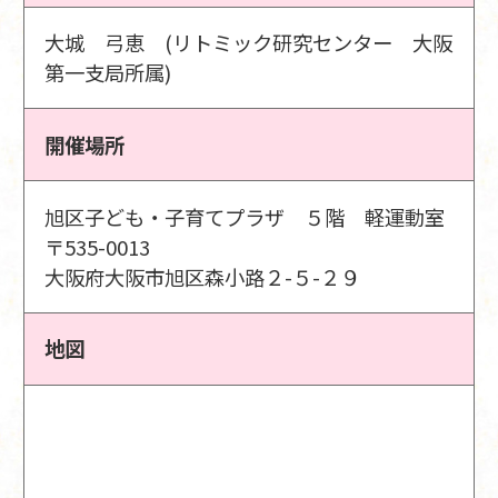
大城 弓恵 (リトミック研究センター 大阪
第一支局所属)
開催場所
旭区子ども・子育てプラザ ５階 軽運動室
〒535-0013
大阪府大阪市旭区森小路２-５-２９
地図