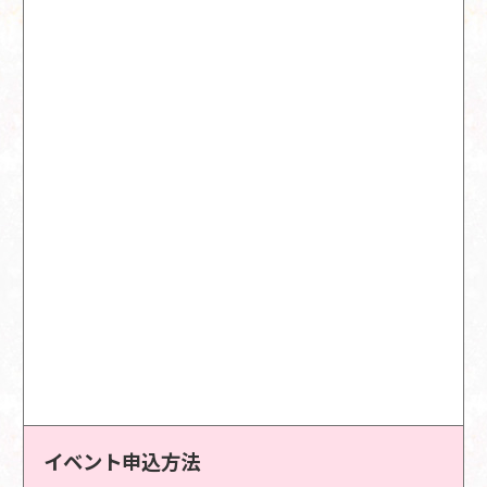
イベント申込方法