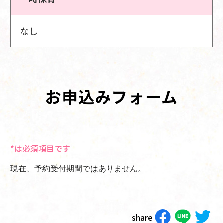
なし
お申込みフォーム
*は必須項目です
現在、予約受付期間ではありません。
share