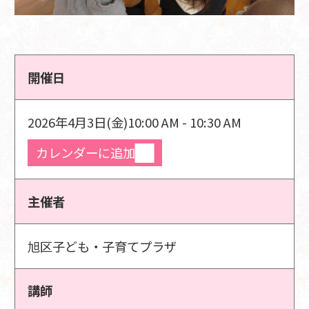
開催日
2026年4月3日(金)
10:00 AM - 10:30 AM
カレンダーに追加
主催者
旭区子ども・子育てプラザ
講師