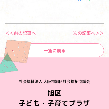
＜＜前の記事へ
次の記事へ＞＞
一覧に戻る
社会福祉法人 大阪市旭区社会福祉協議会
旭区
子ども・子育てプラザ