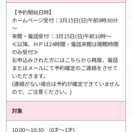
【予約開始日時】
ホームページ受付：3月15日(日)午前9時30分
～
来館・電話受付 ：3月15日(日)午前10時～
≪以降、ＨＰは24時間・電話来館は開館時間
のみ受付≫
お申込みされた方にはこちらから再度、電話
またはメールにて予約確定のご連絡をさせて
いただきます。
(連絡がない場合は予約が確定できていません
ので、ご注意ください。)
対象
10:00～10:30 (0才～1才)