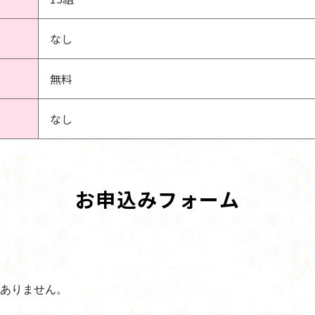
なし
無料
なし
お申込みフォーム
ありません。