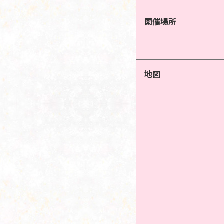
開催場所
地図