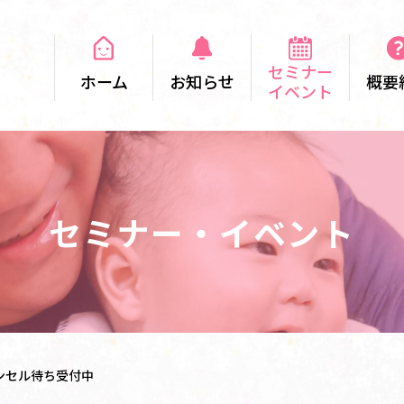
セミナー
ホーム
お知らせ
概要
イベント
セミナー・イベント
ャンセル待ち受付中