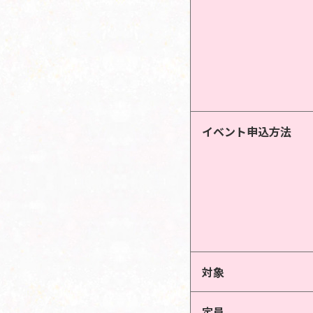
イベント申込方法
対象
定員