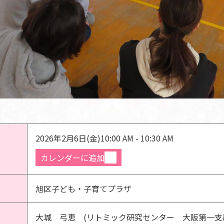
2026年2月6日(金)
10:00 AM - 10:30 AM
カレンダーに追加
旭区子ども・子育てプラザ
大城 弓恵 (リトミック研究センター 大阪第一支