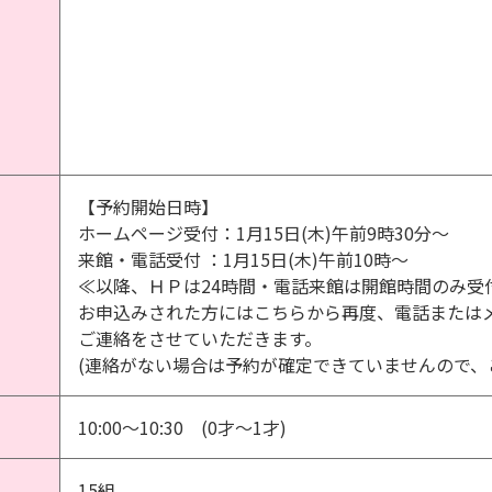
【予約開始日時】
ホームページ受付：1月15日(木)午前9時30分～
来館・電話受付 ：1月15日(木)午前10時～
≪以降、ＨＰは24時間・電話来館は開館時間のみ受
お申込みされた方にはこちらから再度、電話または
ご連絡をさせていただきます。
(連絡がない場合は予約が確定できていませんので、
10:00～10:30 (0才～1才)
15組