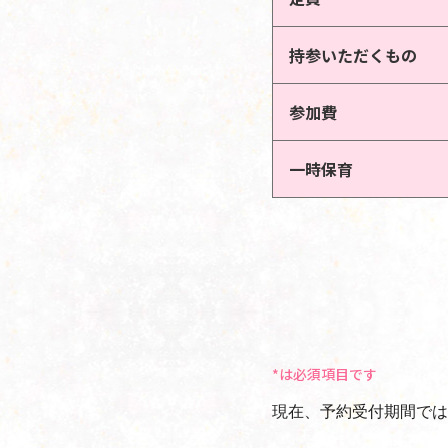
持参いただくもの
参加費
一時保育
*は必須項目です
現在、予約受付期間では