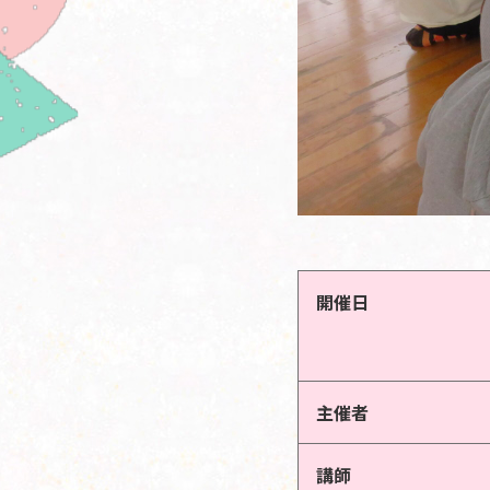
開催日
主催者
講師