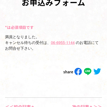
お申込みフォーム
*は必須項目です
満員となりました。
キャンセル待ちの受付は、
06-6955-1144
のお電話にて
お問合せ下さい。
share
＜＜前の記事へ
次の記事へ＞＞