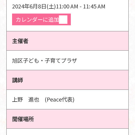
2024年6月8日(土)
11:00 AM - 11:45 AM
カレンダーに追加
主催者
旭区子ども・子育てプラザ
講師
上野 進也 (Peace代表)
開催場所