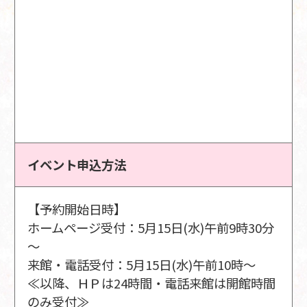
イベント申込方法
【予約開始日時】
ホームページ受付：5月15日(水)午前9時30分
～
来館・電話受付：5月15日(水)午前10時～
≪以降、ＨＰは24時間・電話来館は開館時間
のみ受付≫