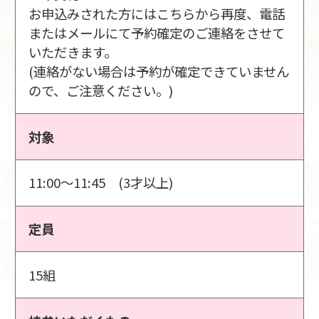
お申込みされた方にはこちらから再度、電話
またはメールにて予約確定のご連絡をさせて
いただきます。
(連絡がない場合は予約が確定できていません
ので、ご注意ください。)
対象
11:00～11:45 (3才以上)
定員
15組