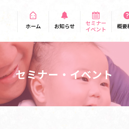
セミナー
ホーム
お知らせ
概要
イベント
セミナー・イベント