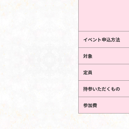
イベント申込方法
対象
定員
持参いただくもの
参加費