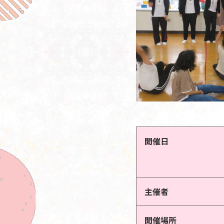
開催日
主催者
開催場所