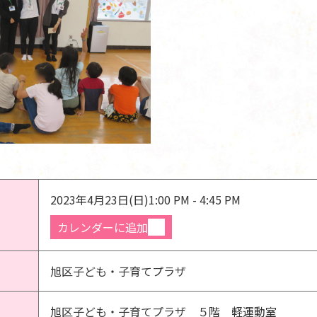
2023年4月23日(日)
1:00 PM - 4:45 PM
カレンダーに追加
旭区子ども・子育てプラザ
旭区子ども・子育てプラザ ５階 軽運動室