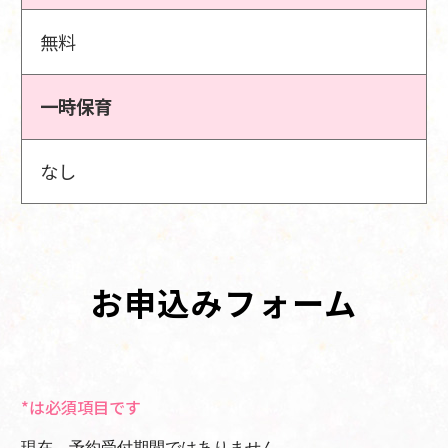
無料
一時保育
なし
お申込みフォーム
*は必須項目です
現在、予約受付期間ではありません。