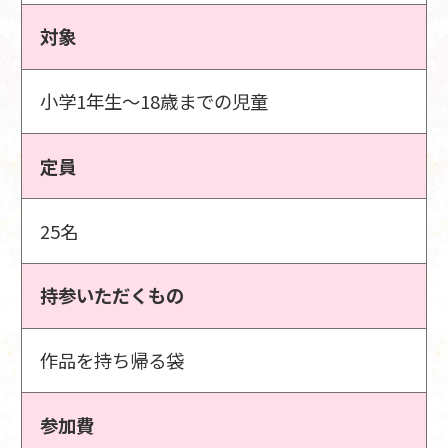
対象
小学1年生～18歳までの児童
定員
25名
持参いただくもの
作品を持ち帰る袋
参加費