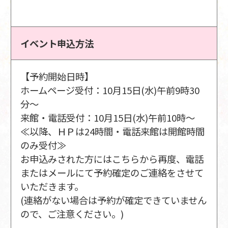
イベント申込方法
【予約開始日時】
ホームページ受付：10月15日(水)午前9時30
分～
来館・電話受付：10月15日(水)午前10時～
≪以降、ＨＰは24時間・電話来館は開館時間
のみ受付≫
お申込みされた方にはこちらから再度、電話
またはメールにて予約確定のご連絡をさせて
いただきます。
(連絡がない場合は予約が確定できていません
ので、ご注意ください。)