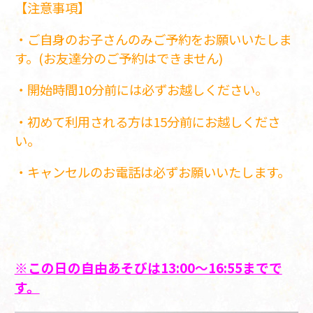
【注意事項】
・ご自身のお子さんのみご予約をお願いいたしま
す。(お友達分のご予約はできません)
・開始時間10分前には必ずお越しください。
・初めて利用される方は15分前にお越しくださ
い。
・キャンセルのお電話は必ずお願いいたします。
※この日の自由あそびは13:00～16:55までで
す。