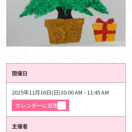
開催日
2025年11月16日(日)
10:00 AM - 11:45 AM
カレンダーに追加
主催者