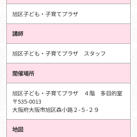
旭区子ども・子育てプラザ
講師
旭区子ども・子育てプラザ スタッフ
開催場所
旭区子ども・子育てプラザ ４階 多目的室
〒535-0013
大阪府大阪市旭区森小路２-５-２９
地図