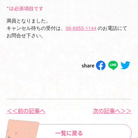
*は必須項目です
満員となりました。
キャンセル待ちの受付は、
06-6955-1144
のお電話にて
お問合せ下さい。
share
＜＜前の記事へ
次の記事へ＞＞
一覧に戻る