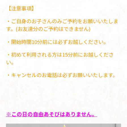
【注意事項】
・ご自身のお子さんのみご予約をお願いいたしま
す。(お友達分のご予約はできません)
・開始時間10分前には必ずお越しください。
・初めて利用される方は15分前にお越しくださ
い。
・キャンセルのお電話は必ずお願いいたします。
※この日の自由あそびはありません。