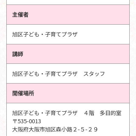
主催者
旭区子ども・子育てプラザ
講師
旭区子ども・子育てプラザ スタッフ
開催場所
旭区子ども・子育てプラザ ４階 多目的室
〒535-0013
大阪府大阪市旭区森小路２-５-２９