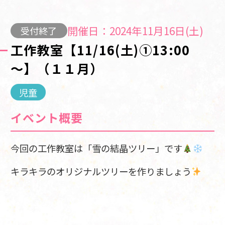
開催日：2024年11月16日(土)
受付終了
工作教室【11/16(土)①13:00
～】（１１月）
児童
イベント概要
今回の工作教室は「雪の結晶ツリー」です
キラキラのオリジナルツリーを作りましょう