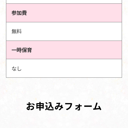
参加費
無料
一時保育
なし
お申込みフォーム