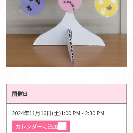
開催日
2024年11月16日(土)
1:00 PM - 2:30 PM
カレンダーに追加