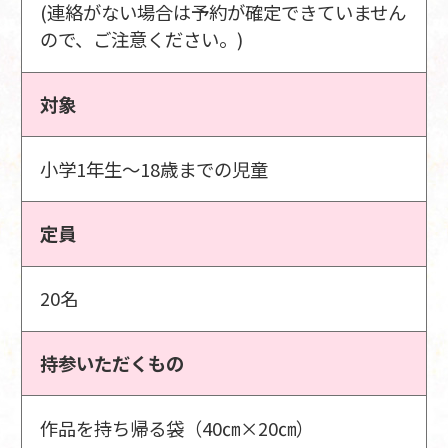
(連絡がない場合は予約が確定できていません
ので、ご注意ください。)
対象
小学1年生～18歳までの児童
定員
20名
持参いただくもの
作品を持ち帰る袋（40㎝×20㎝）