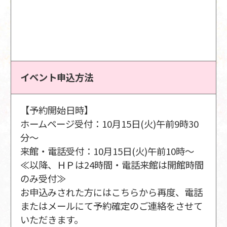
イベント申込方法
【予約開始日時】
ホームページ受付：10月15日(火)午前9時30
分～
来館・電話受付：10月15日(火)午前10時～
≪以降、ＨＰは24時間・電話来館は開館時間
のみ受付≫
お申込みされた方にはこちらから再度、電話
またはメールにて予約確定のご連絡をさせて
いただきます。