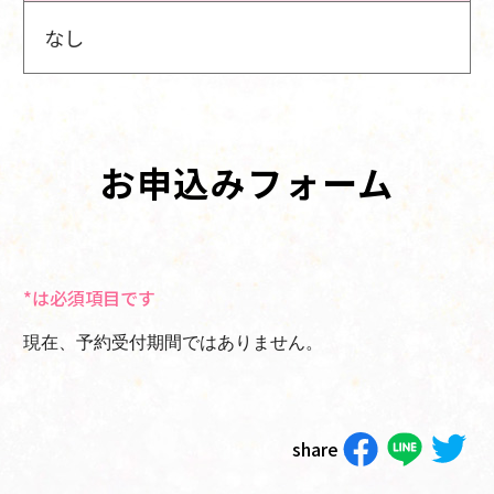
なし
お申込みフォーム
*は必須項目です
現在、予約受付期間ではありません。
share