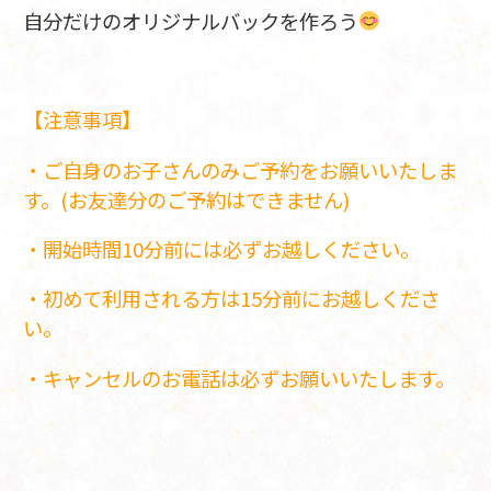
自分だけのオリジナルバックを作ろう
【注意事項】
・ご自身のお子さんのみご予約をお願いいたしま
す。(お友達分のご予約はできません)
・開始時間10分前には必ずお越しください。
・初めて利用される方は15分前にお越しくださ
い。
・キャンセルのお電話は必ずお願いいたします。