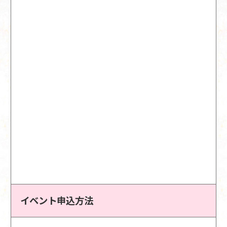
イベント申込方法