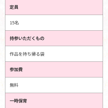
定員
15名
持参いただくもの
作品を持ち帰る袋
参加費
無料
一時保育