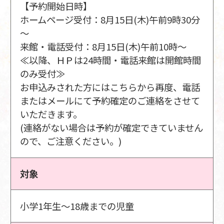
【予約開始日時】
ホームページ受付：8月15日(木)午前9時30分
～
来館・電話受付：8月15日(木)午前10時～
≪以降、ＨＰは24時間・電話来館は開館時間
のみ受付≫
お申込みされた方にはこちらから再度、電話
またはメールにて予約確定のご連絡をさせて
いただきます。
(連絡がない場合は予約が確定できていません
ので、ご注意ください。)
対象
小学1年生～18歳までの児童