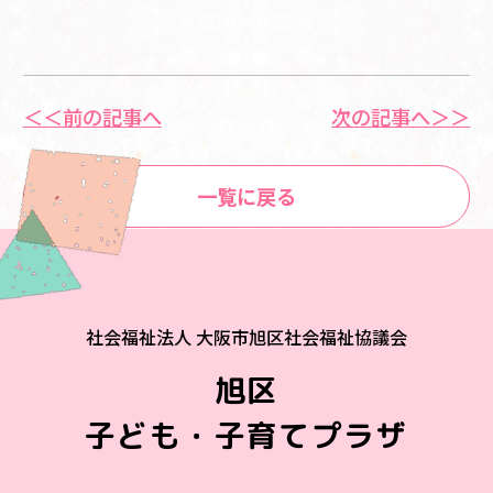
＜＜前の記事へ
次の記事へ＞＞
一覧に戻る
社会福祉法人 大阪市旭区社会福祉協議会
旭区
子ども・子育てプラザ