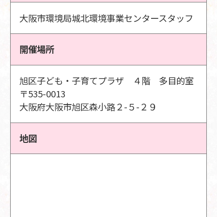
大阪市環境局城北環境事業センタースタッフ
開催場所
旭区子ども・子育てプラザ ４階 多目的室
〒535-0013
大阪府大阪市旭区森小路２-５-２９
地図