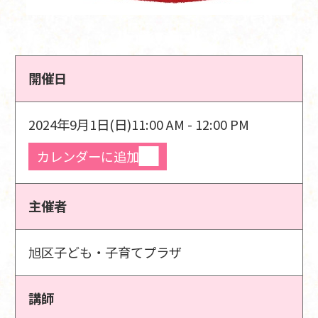
開催日
2024年9月1日(日)
11:00 AM - 12:00 PM
カレンダーに追加
主催者
旭区子ども・子育てプラザ
講師