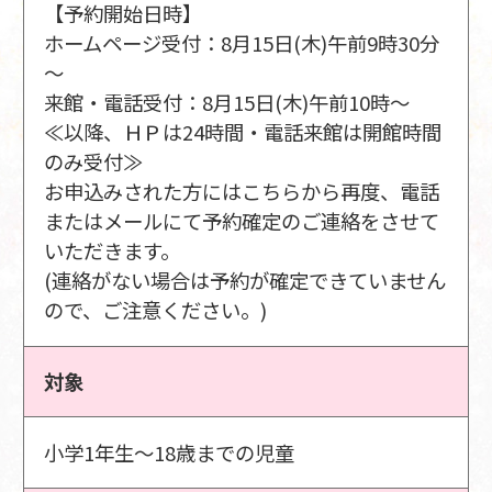
【予約開始日時】
ホームページ受付：8月15日(木)午前9時30分
～
来館・電話受付：8月15日(木)午前10時～
≪以降、ＨＰは24時間・電話来館は開館時間
のみ受付≫
お申込みされた方にはこちらから再度、電話
またはメールにて予約確定のご連絡をさせて
いただきます。
(連絡がない場合は予約が確定できていません
ので、ご注意ください。)
対象
小学1年生～18歳までの児童