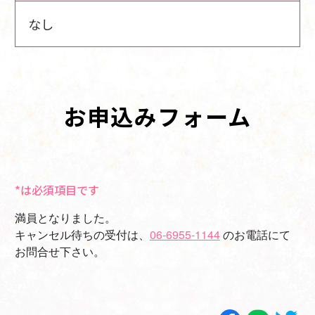
なし
お申込みフォーム
*は必須項目です
満員となりました。
キャンセル待ちの受付は、
06-6955-1144
のお電話にて
お問合せ下さい。