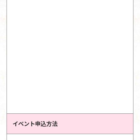
イベント申込方法