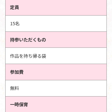
定員
15名
持参いただくもの
作品を持ち帰る袋
参加費
無料
一時保育