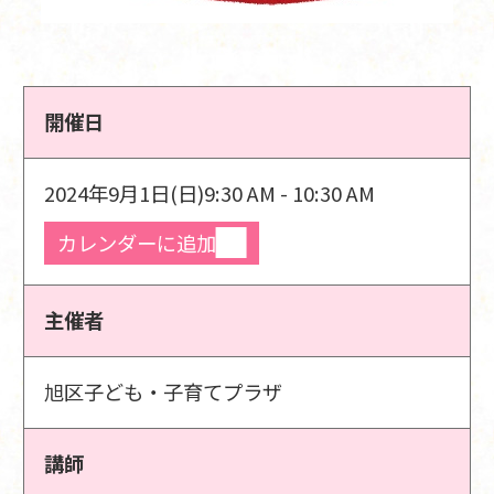
開催日
2024年9月1日(日)
9:30 AM - 10:30 AM
カレンダーに追加
主催者
旭区子ども・子育てプラザ
講師