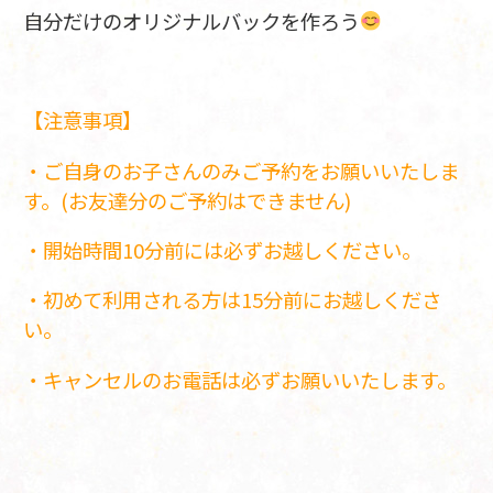
自分だけのオリジナルバックを作ろう
【注意事項】
・ご自身のお子さんのみご予約をお願いいたしま
す。(お友達分のご予約はできません)
・開始時間10分前には必ずお越しください。
・初めて利用される方は15分前にお越しくださ
い。
・キャンセルのお電話は必ずお願いいたします。