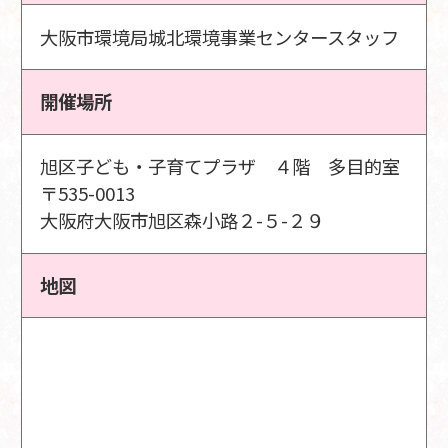
大阪市環境局城北環境事業センタースタッフ
開催場所
旭区子ども・子育てプラザ ４階 多目的室
〒535-0013
大阪府大阪市旭区森小路２-５-２９
地図