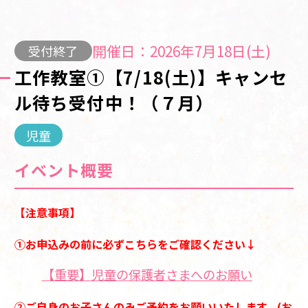
開催日：2026年7月18日(土)
受付終了
工作教室①【7/18(土)】キャンセ
ル待ち受付中！（７月）
児童
イベント概要
【注意事項】
①お申込みの前に必ずこちらをご確認ください↓
【重要】児童の保護者さまへのお願い
②ご自身のお子さんのみご予約をお願いいたします。(お