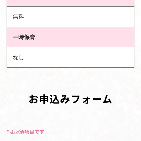
無料
一時保育
なし
お申込みフォーム
*は必須項目です