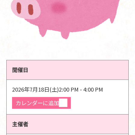
開催日
2026年7月18日(土)
2:00 PM - 4:00 PM
カレンダーに追加
主催者