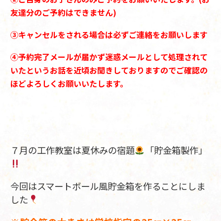
友達分のご予約はできません)
③
キャンセルをされる場合は必ずご連絡をお願いします
④予約完了メールが届かず迷惑メールとして処理されて
いたというお話を近頃お聞きしておりますのでご確認の
ほどよろしくお願いいたします。
７月の工作教室は夏休みの宿題
「貯金箱製作」
今回はスマートボール風貯金箱を作ることにしま
した