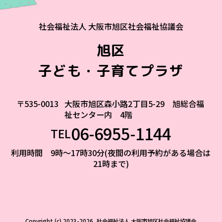
社会福祉法人 大阪市旭区社会福祉協議会
旭区
子ども・子育てプラザ
〒535-0013
大阪市旭区森小路2丁目5-29 旭総合福
祉センター内 4階
06-6955-1144
TEL
利用時間 9時～17時30分(夜間の利用予約がある場合は
21時まで)
Copyright (c) 2023-2026, 社会福祉法人 大阪市旭区社会福祉協議会