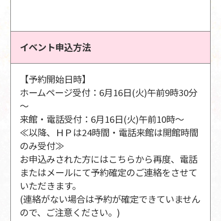
イベント申込方法
【予約開始日時】
ホームページ受付：6月16日(火)午前9時30分
～
来館・電話受付：6月16日(火)午前10時～
≪以降、ＨＰは24時間・電話来館は開館時間
のみ受付≫
お申込みされた方にはこちらから再度、電話
またはメールにて予約確定のご連絡をさせて
いただきます。
(連絡がない場合は予約が確定できていません
ので、ご注意ください。)