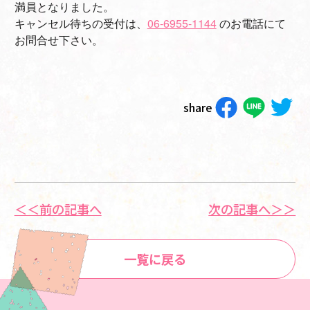
満員となりました。
キャンセル待ちの受付は、
06-6955-1144
のお電話にて
お問合せ下さい。
share
＜＜前の記事へ
次の記事へ＞＞
一覧に戻る