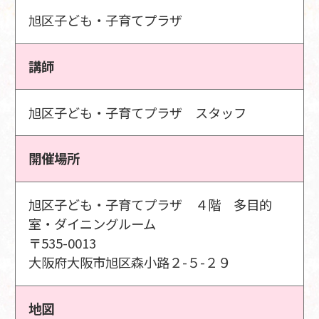
旭区子ども・子育てプラザ
講師
旭区子ども・子育てプラザ スタッフ
開催場所
旭区子ども・子育てプラザ ４階 多目的
室・ダイニングルーム
〒535-0013
大阪府大阪市旭区森小路２-５-２９
地図