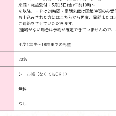
来館・電話受付：5月15日(金)午前10時～
≪以降、ＨＰは24時間・電話来館は開館時間のみ受
お申込みされた方にはこちらから再度、電話または
ご連絡をさせていただきます。
(連絡がない場合は予約が確定できていませんので、
小学1年生～18歳までの児童
20名
シール帳（なくてもOK！）
無料
なし