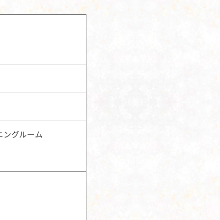
ニングルーム