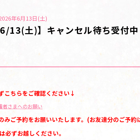
026年6月13日(土)
6/13(土)】キャンセル待ち受付
ずこちらをご確認ください↓
護者さまへのお願い
のみご予約をお願いいたします。(お友達分のご予約は
には必ずお越しください。