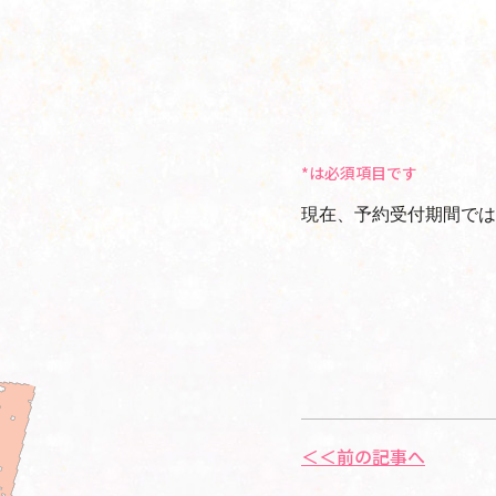
*は必須項目です
現在、予約受付期間では
＜＜前の記事へ