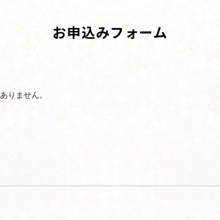
お申込みフォーム
ありません。