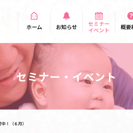
セミナー
ホーム
お知らせ
概要
イベント
セミナー・イベント
受付中！（６月）