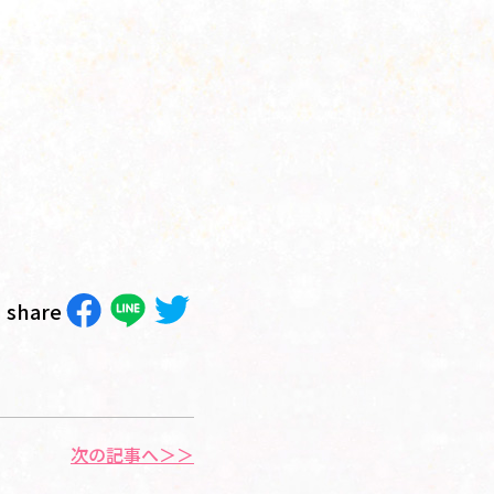
share
次の記事へ＞＞