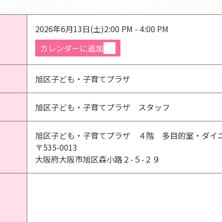
2026年6月13日(土)
2:00 PM - 4:00 PM
カレンダーに追加
旭区子ども・子育てプラザ
旭区子ども・子育てプラザ スタッフ
旭区子ども・子育てプラザ ４階 多目的室・ダイ
〒535-0013
大阪府大阪市旭区森小路２-５-２９