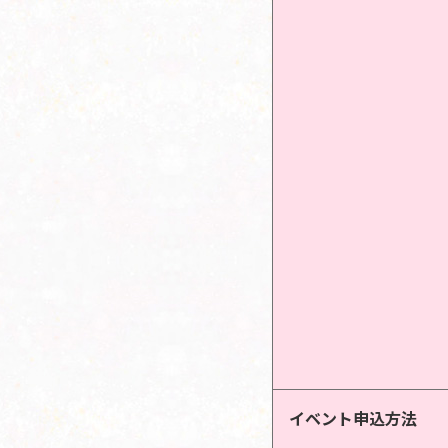
イベント申込方法