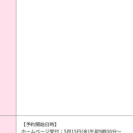
【予約開始日時】
ホームページ受付：5月15日(金)午前9時30分～