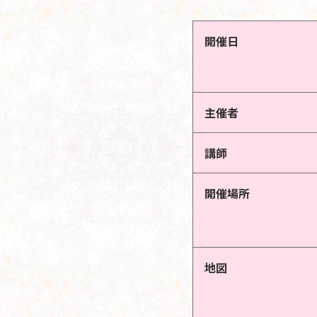
開催日
主催者
講師
開催場所
地図