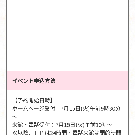
イベント申込方法
【予約開始日時】
ホームページ受付：7月15日(火)午前9時30分
～
来館・電話受付：7月15日(火)午前10時～
≪以降、ＨＰは24時間・電話来館は開館時間