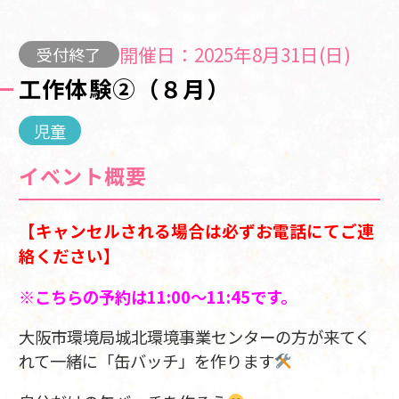
開催日：2025年8月31日(日)
受付終了
工作体験②（８月）
児童
イベント概要
【キャンセルされる場合は必ずお電話にてご連
絡ください】
※こちらの予約は11:00～11:45です。
大阪市環境局城北環境事業センターの方が来てく
れて一緒に「缶バッチ」を作ります