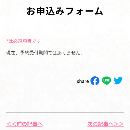
お申込みフォーム
*は必須項目です
現在、予約受付期間ではありません。
share
＜＜前の記事へ
次の記事へ＞＞