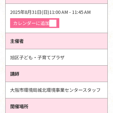
2025年8月31日(日)
11:00 AM - 11:45 AM
カレンダーに追加
主催者
旭区子ども・子育てプラザ
講師
大阪市環境局城北環境事業センタースタッフ
開催場所