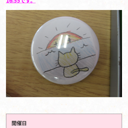
16:55です。
開催日