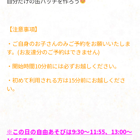
自分だけの缶バッチを作ろう
【注意事項】
・ご自身のお子さんのみご予約をお願いいたしま
す。(お友達分のご予約はできません)
・開始時間10分前には必ずお越しください。
・初めて利用される方は15分前にお越しくださ
い。
※この日の自由あそびは9:30～11:55、13:00～