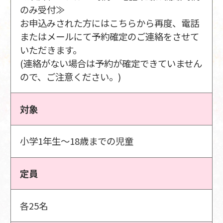
のみ受付≫
お申込みされた方にはこちらから再度、電話
またはメールにて予約確定のご連絡をさせて
いただきます。
(連絡がない場合は予約が確定できていません
ので、ご注意ください。)
対象
小学1年生～18歳までの児童
定員
各25名