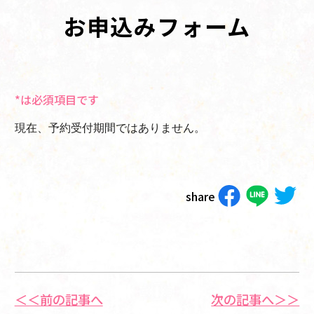
お申込みフォーム
*は必須項目です
現在、予約受付期間ではありません。
share
＜＜前の記事へ
次の記事へ＞＞