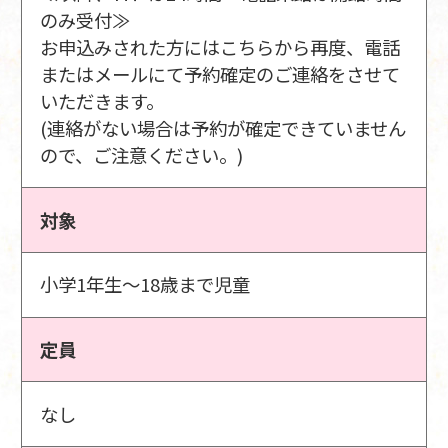
のみ受付≫
お申込みされた方にはこちらから再度、電話
またはメールにて予約確定のご連絡をさせて
いただきます。
(連絡がない場合は予約が確定できていません
ので、ご注意ください。)
対象
小学1年生～18歳まで児童
定員
なし