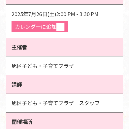
2025年7月26日(土)
2:00 PM - 3:30 PM
カレンダーに追加
主催者
旭区子ども・子育てプラザ
講師
旭区子ども・子育てプラザ スタッフ
開催場所