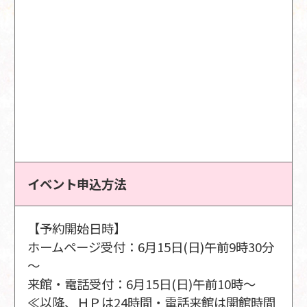
イベント申込方法
【予約開始日時】
ホームページ受付：6月15日(日)午前9時30分
～
来館・電話受付：6月15日(日)午前10時～
≪以降、ＨＰは24時間・電話来館は開館時間