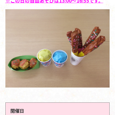
※この日の自由あそびは13:00～16:55です。
開催日