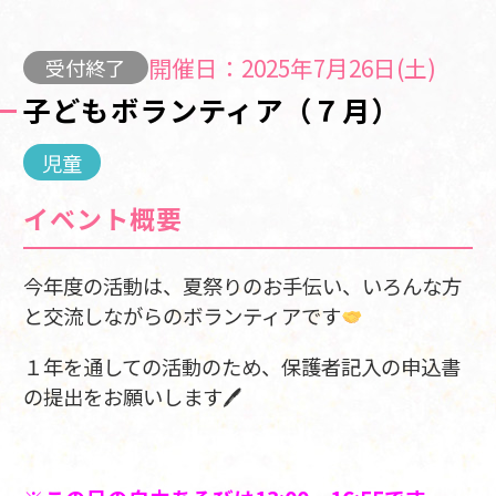
開催日：2025年7月26日(土)
受付終了
子どもボランティア（７月）
児童
イベント概要
今年度の活動は、夏祭りのお手伝い、いろんな方
と交流しながらのボランティアです
１年を通しての活動のため、保護者記入の申込書
の提出をお願いします🖊