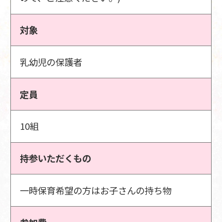
対象
乳幼児の保護者
定員
10組
持参いただくもの
一時保育希望の方はお子さんの持ち物