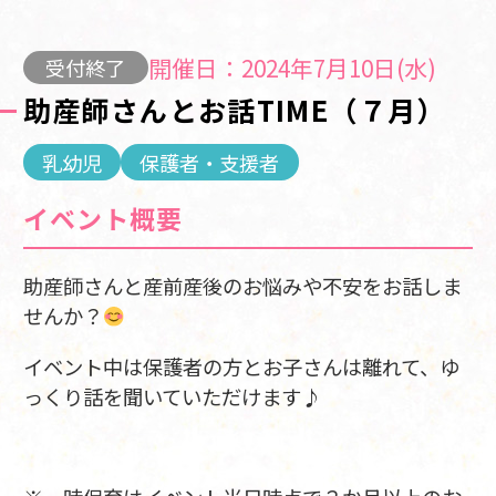
開催日：2024年7月10日(水)
受付終了
助産師さんとお話TIME（７月）
乳幼児
保護者・支援者
イベント概要
助産師さんと産前産後のお悩みや不安をお話しま
せんか？
イベント中は保護者の方とお子さんは離れて、ゆ
っくり話を聞いていただけます♪