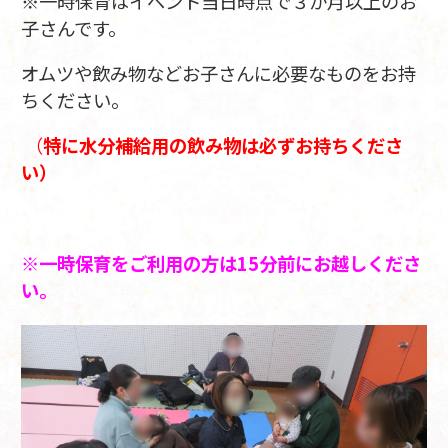
※一時保育はイベント当日時点で３か月以上のお
子さんです。
オムツや飲み物などお子さんに必要なものをお持
ちください。
（
特に水分補給用の飲み物は必ずお持ちくださ
い）
※一時保育をご利用の方は15分前にお越しくださ
い。