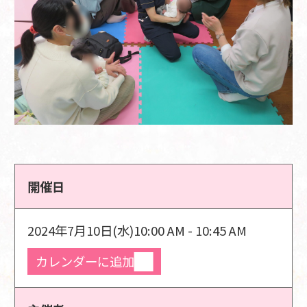
開催日
2024年7月10日(水)
10:00 AM - 10:45 AM
カレンダーに追加