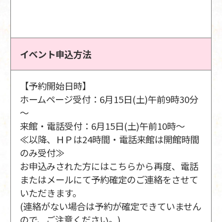
イベント申込方法
【予約開始日時】
ホームページ受付：6月15日(土)午前9時30分
～
来館・電話受付：6月15日(土)午前10時～
≪以降、ＨＰは24時間・電話来館は開館時間
のみ受付≫
お申込みされた方にはこちらから再度、電話
またはメールにて予約確定のご連絡をさせて
いただきます。
(連絡がない場合は予約が確定できていません
ので、ご注意ください。)