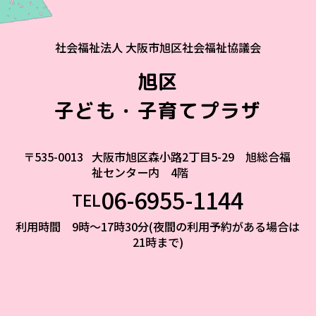
社会福祉法人 大阪市旭区社会福祉協議会
旭区
子ども・子育てプラザ
〒535-0013
大阪市旭区森小路2丁目5-29 旭総合福
祉センター内 4階
06-6955-1144
TEL
利用時間 9時～17時30分(夜間の利用予約がある場合は
21時まで)