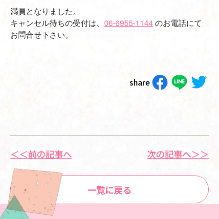
満員となりました。
キャンセル待ちの受付は、
06-6955-1144
のお電話にて
お問合せ下さい。
share
＜＜前の記事へ
次の記事へ＞＞
一覧に戻る