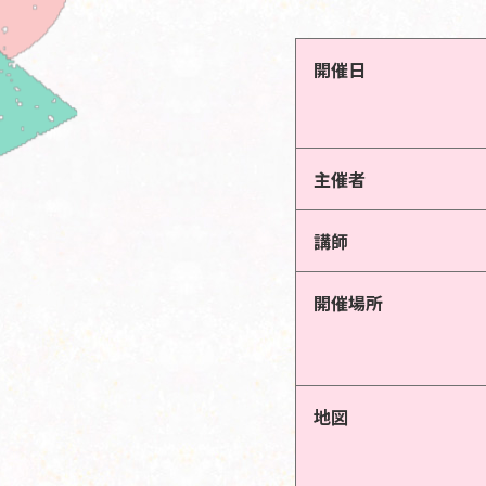
開催日
主催者
講師
開催場所
地図