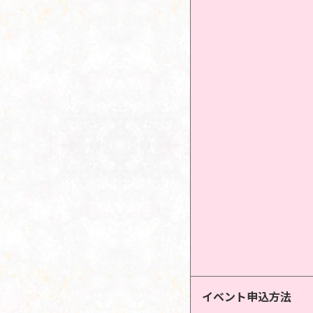
イベント申込方法