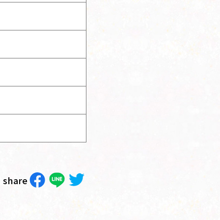
share