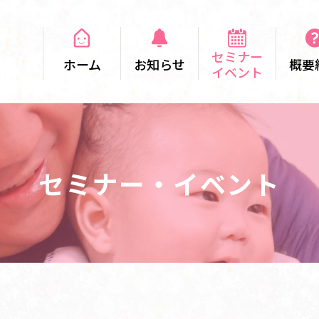
セミナー
ホーム
お知らせ
概要
イベント
セミナー・イベント