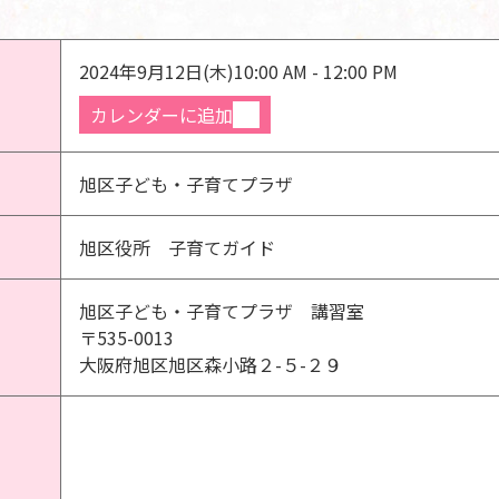
2024年9月12日(木)
10:00 AM - 12:00 PM
カレンダーに追加
旭区子ども・子育てプラザ
旭区役所 子育てガイド
旭区子ども・子育てプラザ 講習室
〒535-0013
大阪府旭区旭区森小路２-５-２９