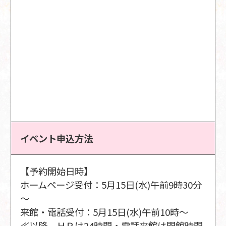
イベント申込方法
【予約開始日時】
ホームページ受付：5月15日(水)午前9時30分
～
来館・電話受付：5月15日(水)午前10時～
≪以降、ＨＰは24時間・電話来館は開館時間