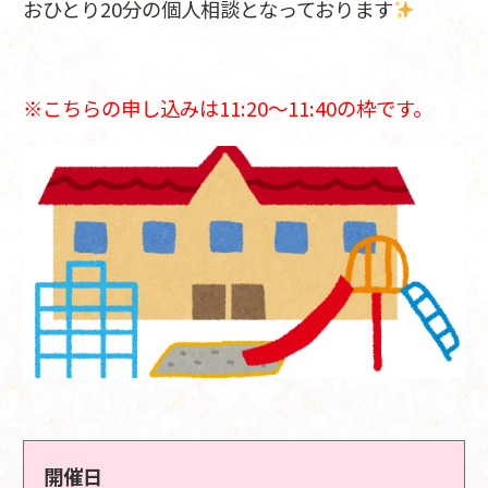
おひとり20分の個人相談となっております
※こちらの申し込みは11:20～11:40の枠です。
開催日