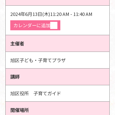
2024年6月13日(木)
11:20 AM - 11:40 AM
カレンダーに追加
主催者
旭区子ども・子育てプラザ
講師
旭区役所 子育てガイド
開催場所