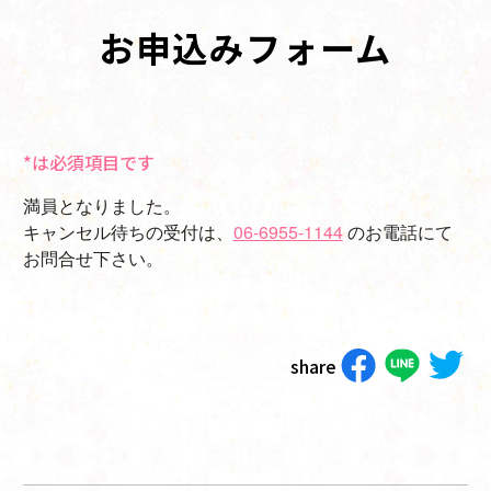
お申込みフォーム
*は必須項目です
満員となりました。
キャンセル待ちの受付は、
06-6955-1144
のお電話にて
お問合せ下さい。
share