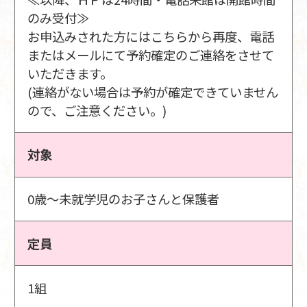
のみ受付≫
お申込みされた方にはこちらから再度、電話
またはメールにて予約確定のご連絡をさせて
いただきます。
(連絡がない場合は予約が確定できていません
ので、ご注意ください。)
対象
0歳～未就学児のお子さんと保護者
定員
1組